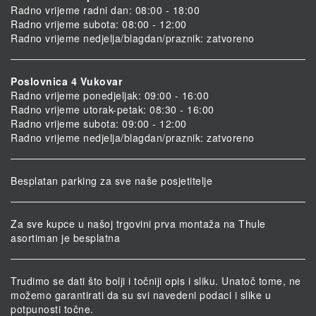
Radno vrijeme radni dan: 08:00 - 18:00
Radno vrijeme subota: 08:00 - 12:00
Radno vrijeme nedjelja/blagdan/praznik: zatvoreno
Poslovnica 4 Vukovar
Radno vrijeme ponedjeljak: 09:00 - 16:00
Radno vrijeme utorak-petak: 08:30 - 16:00
Radno vrijeme subota: 09:00 - 12:00
Radno vrijeme nedjelja/blagdan/praznik: zatvoreno
Besplatan parking za sve naše posjetitelje
Za sve kupce u našoj trgovini prva montaža na Thule
asortiman je besplatna
Trudimo se dati što bolji i točniji opis i sliku. Unatoč tome, ne
možemo garantirati da su svi navedeni podaci i slike u
potpunosti točne.