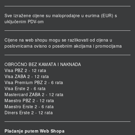
Sve izražene cijene su maloprodajne u eurima (EUR) s
uključenim PDV-om
Cijene na web shopu mogu se razlikovati od cijena u
poslovnicama ovisno o posebnim akcijama i promocijama
OBROČNO BEZ KAMATA I NAKNADA
Visa PBZ 2 - 12 rata
Visa ZABA 2 - 12 rata
Visa Premium PBZ 2 - 6 rata
Visa Erste 2 - 6 rata
Mastercard ZABA 2 - 12 rata
Maestro PBZ 2 - 12 rata
Maestro Erste 2 - 6 rata
Diners Erste 2 - 12 rata
Plaćanje putem Web Shopa