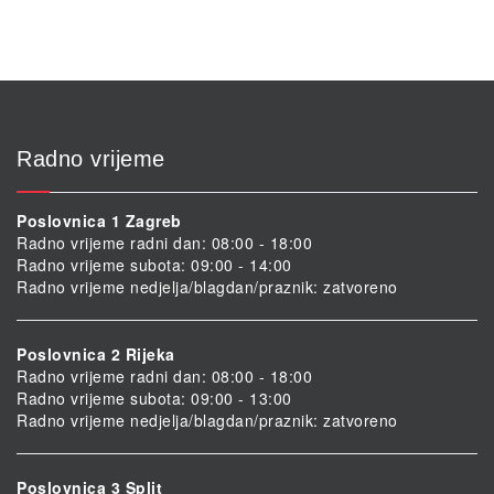
Radno vrijeme
Poslovnica 1 Zagreb
Radno vrijeme radni dan: 08:00 - 18:00
Radno vrijeme subota: 09:00 - 14:00
Radno vrijeme nedjelja/blagdan/praznik: zatvoreno
Poslovnica 2 Rijeka
Radno vrijeme radni dan: 08:00 - 18:00
Radno vrijeme subota: 09:00 - 13:00
Radno vrijeme nedjelja/blagdan/praznik: zatvoreno
Poslovnica 3 Split