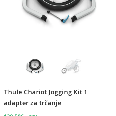
Thule Chariot Jogging Kit 1
adapter za trčanje