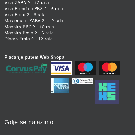
Visa ZABA 2 - 12 rata
Visa Premium PBZ 2 - 6 rata
Visa Erste 2 - 6 rata
Mastercard ZABA 2 - 12 rata
Maestro PBZ 2 - 12 rata
Maestro Erste 2 - 6 rata
Diners Erste 2 - 12 rata
Plaćanje putem Web Shopa
Gdje se nalazimo