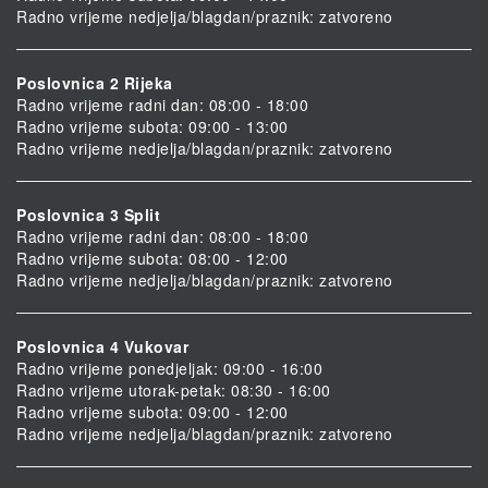
Radno vrijeme nedjelja/blagdan/praznik: zatvoreno
Poslovnica 2 Rijeka
Radno vrijeme radni dan: 08:00 - 18:00
Radno vrijeme subota: 09:00 - 13:00
Radno vrijeme nedjelja/blagdan/praznik: zatvoreno
Poslovnica 3 Split
Radno vrijeme radni dan: 08:00 - 18:00
Radno vrijeme subota: 08:00 - 12:00
Radno vrijeme nedjelja/blagdan/praznik: zatvoreno
Poslovnica 4 Vukovar
Radno vrijeme ponedjeljak: 09:00 - 16:00
Radno vrijeme utorak-petak: 08:30 - 16:00
Radno vrijeme subota: 09:00 - 12:00
Radno vrijeme nedjelja/blagdan/praznik: zatvoreno