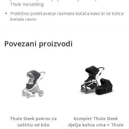
Thule VersaWing
Praktično podešavanje razmaka kotača kako bi se kolica
kretala ravno
Povezani proizvodi
Thule Sleek pokrov za
Komplet Thule Sleek
zaštitu od kiše
dječja kolica crna + Thule