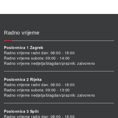
Radno vrijeme
Poslovnica 1 Zagreb
Radno vrijeme radni dan: 08:00 - 18:00
Radno vrijeme subota: 09:00 - 14:00
Radno vrijeme nedjelja/blagdan/praznik: zatvoreno
Poslovnica 2 Rijeka
Radno vrijeme radni dan: 08:00 - 18:00
Radno vrijeme subota: 09:00 - 13:00
Radno vrijeme nedjelja/blagdan/praznik: zatvoreno
Poslovnica 3 Split
Radno vrijeme radni dan: 08:00 - 18:00