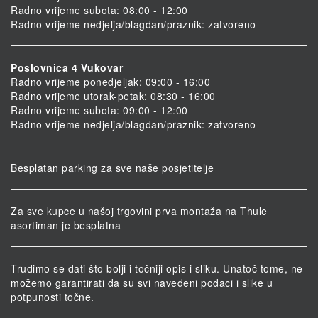
Radno vrijeme subota: 08:00 - 12:00
Radno vrijeme nedjelja/blagdan/praznik: zatvoreno
Poslovnica 4 Vukovar
Radno vrijeme ponedjeljak: 09:00 - 16:00
Radno vrijeme utorak-petak: 08:30 - 16:00
Radno vrijeme subota: 09:00 - 12:00
Radno vrijeme nedjelja/blagdan/praznik: zatvoreno
Besplatan parking za sve naše posjetitelje
Za sve kupce u našoj trgovini prva montaža na Thule
asortiman je besplatna
Trudimo se dati što bolji i točniji opis i sliku. Unatoč tome, ne
možemo garantirati da su svi navedeni podaci i slike u
potpunosti točne.