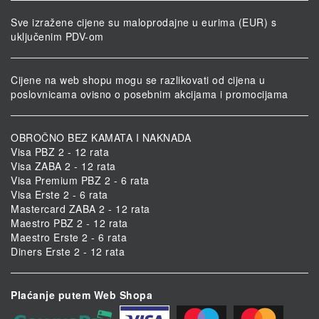
Sve izražene cijene su maloprodajne u eurima (EUR) s
uključenim PDV-om
Cijene na web shopu mogu se razlikovati od cijena u
poslovnicama ovisno o posebnim akcijama i promocijama
OBROČNO BEZ KAMATA I NAKNADA
Visa PBZ 2 - 12 rata
Visa ZABA 2 - 12 rata
Visa Premium PBZ 2 - 6 rata
Visa Erste 2 - 6 rata
Mastercard ZABA 2 - 12 rata
Maestro PBZ 2 - 12 rata
Maestro Erste 2 - 6 rata
Diners Erste 2 - 12 rata
Plaćanje putem Web Shopa