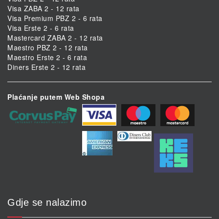
Visa ZABA 2 - 12 rata
Visa Premium PBZ 2 - 6 rata
Visa Erste 2 - 6 rata
Mastercard ZABA 2 - 12 rata
Maestro PBZ 2 - 12 rata
Maestro Erste 2 - 6 rata
Diners Erste 2 - 12 rata
Plaćanje putem Web Shopa
Gdje se nalazimo