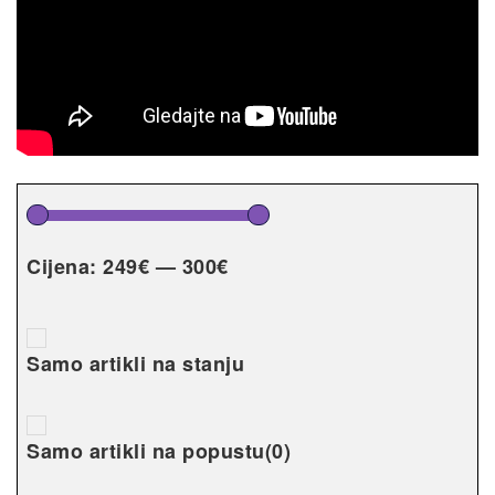
Cijena:
249€
—
300€
Samo artikli na stanju
Samo artikli na popustu
(0)