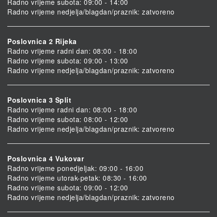
Radno vrijeme subota: 09:00 - 14:00
Radno vrijeme nedjelja/blagdan/praznik: zatvoreno
Poslovnica 2 Rijeka
Radno vrijeme radni dan: 08:00 - 18:00
Radno vrijeme subota: 09:00 - 13:00
Radno vrijeme nedjelja/blagdan/praznik: zatvoreno
Poslovnica 3 Split
Radno vrijeme radni dan: 08:00 - 18:00
Radno vrijeme subota: 08:00 - 12:00
Radno vrijeme nedjelja/blagdan/praznik: zatvoreno
Poslovnica 4 Vukovar
Radno vrijeme ponedjeljak: 09:00 - 16:00
Radno vrijeme utorak-petak: 08:30 - 16:00
Radno vrijeme subota: 09:00 - 12:00
Radno vrijeme nedjelja/blagdan/praznik: zatvoreno