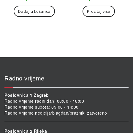
Dodaj u košaricu
Pročitaj više
Radno vrijeme
Poslovnica 1 Zagreb
Radno vrijeme radni dan: 08:00 - 18:00
Radno vrijeme subota: 09:00 - 14:00
Radno vrijeme nedjelja/blagdan/praznik: zatvoreno
Poslovnica 2 Rijeka