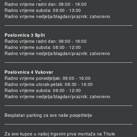
Radno vrijeme radni dan: 08:00 - 18:00
Radno vrijeme subota: 09:00 - 13:00
Radno vrijeme nedjelja/blagdan/praznik: zatvoreno
Poslovnica 3 Split
Radno vrijeme radni dan: 08:00 - 18:00
Radno vrijeme subota: 08:00 - 12:00
Radno vrijeme nedjelja/blagdan/praznik: zatvoreno
Poslovnica 4 Vukovar
Radno vrijeme ponedjeljak: 09:00 - 16:00
Radno vrijeme utorak-petak: 08:30 - 16:00
Radno vrijeme subota: 09:00 - 12:00
Radno vrijeme nedjelja/blagdan/praznik: zatvoreno
Besplatan parking za sve naše posjetitelje
Za sve kupce u našoj trgovini prva montaža na Thule