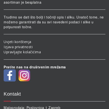
asortiman je besplatna
Trudimo se dati što bolji i točniji opis i sliku. Unatoč tome, ne
možemo garantirati da su svi navedeni podaci i slike u
potpunosti točne.
Uvjeti korištenja
Izjava privatnosti
Upravljajte kolačićima
Pratite nas na društvenim mrežama
Kontakt
Maloprodaja: Poslovnica 1 Zagreb