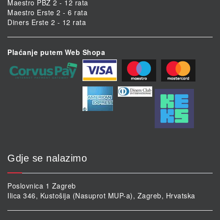
Maestro PBZ 2 - 12 rata
Maestro Erste 2 - 6 rata
Diners Erste 2 - 12 rata
Plaćanje putem Web Shopa
Gdje se nalazimo
Poslovnica 1 Zagreb
Ilica 346, Kustošija (Nasuprot MUP-a), Zagreb, Hrvatska