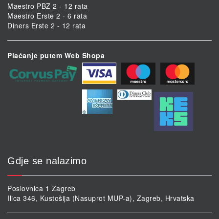
Maestro PBZ 2 - 12 rata
Maestro Erste 2 - 6 rata
Diners Erste 2 - 12 rata
Plaćanje putem Web Shopa
Gdje se nalazimo
Poslovnica 1 Zagreb
Ilica 346, Kustošija (Nasuprot MUP-a), Zagreb, Hrvatska