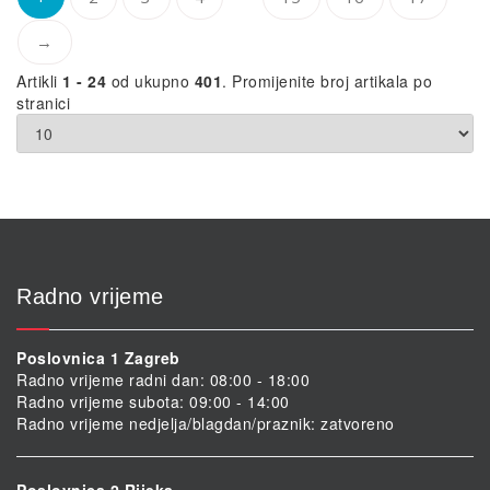
→
Artikli
1 - 24
od ukupno
401
. Promijenite broj artikala po
stranici
Radno vrijeme
Poslovnica 1 Zagreb
Radno vrijeme radni dan: 08:00 - 18:00
Radno vrijeme subota: 09:00 - 14:00
Radno vrijeme nedjelja/blagdan/praznik: zatvoreno
Poslovnica 2 Rijeka