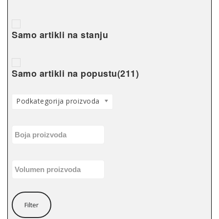
Samo artikli na stanju
Samo artikli na popustu
(211)
Podkategorija proizvoda
Filter