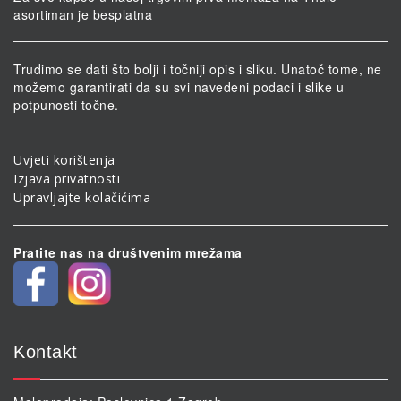
asortiman je besplatna
Trudimo se dati što bolji i točniji opis i sliku. Unatoč tome, ne
možemo garantirati da su svi navedeni podaci i slike u
potpunosti točne.
Uvjeti korištenja
Izjava privatnosti
Upravljajte kolačićima
Pratite nas na društvenim mrežama
Kontakt