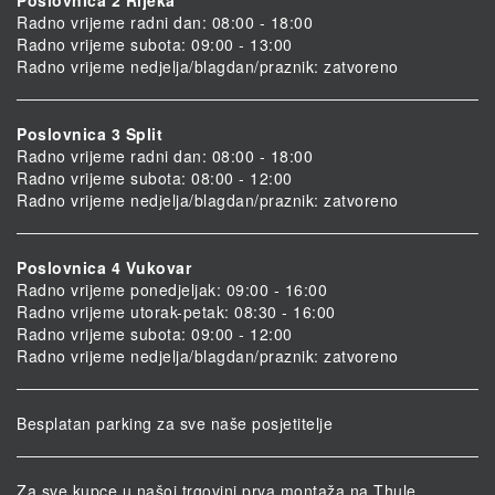
Radno vrijeme radni dan: 08:00 - 18:00
Radno vrijeme subota: 09:00 - 13:00
Radno vrijeme nedjelja/blagdan/praznik: zatvoreno
Poslovnica 3 Split
Radno vrijeme radni dan: 08:00 - 18:00
Radno vrijeme subota: 08:00 - 12:00
Radno vrijeme nedjelja/blagdan/praznik: zatvoreno
Poslovnica 4 Vukovar
Radno vrijeme ponedjeljak: 09:00 - 16:00
Radno vrijeme utorak-petak: 08:30 - 16:00
Radno vrijeme subota: 09:00 - 12:00
Radno vrijeme nedjelja/blagdan/praznik: zatvoreno
Besplatan parking za sve naše posjetitelje
Za sve kupce u našoj trgovini prva montaža na Thule