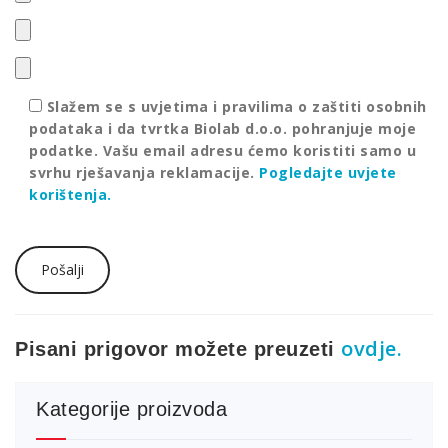
Slažem se s uvjetima i pravilima o zaštiti osobnih
podataka i da tvrtka Biolab d.o.o. pohranjuje moje
podatke. Vašu email adresu ćemo koristiti samo u
svrhu rješavanja reklamacije.
Pogledajte uvjete
korištenja.
ovdje.
Pisani prigovor možete preuzeti
Kategorije proizvoda