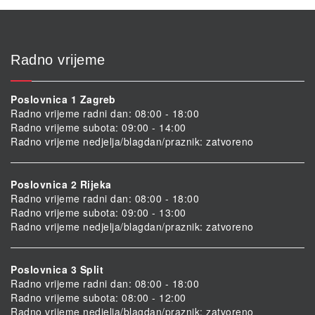
Radno vrijeme
Poslovnica 1 Zagreb
Radno vrijeme radni dan: 08:00 - 18:00
Radno vrijeme subota: 09:00 - 14:00
Radno vrijeme nedjelja/blagdan/praznik: zatvoreno
Poslovnica 2 Rijeka
Radno vrijeme radni dan: 08:00 - 18:00
Radno vrijeme subota: 09:00 - 13:00
Radno vrijeme nedjelja/blagdan/praznik: zatvoreno
Poslovnica 3 Split
Radno vrijeme radni dan: 08:00 - 18:00
Radno vrijeme subota: 08:00 - 12:00
Radno vrijeme nedjelja/blagdan/praznik: zatvoreno