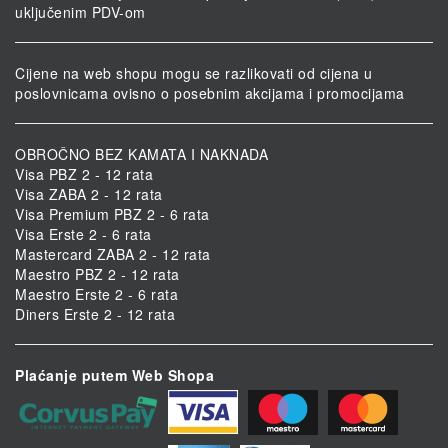
uključenim PDV-om
Cijene na web shopu mogu se razlikovati od cijena u
poslovnicama ovisno o posebnim akcijama i promocijama
OBROČNO BEZ KAMATA I NAKNADA
Visa PBZ 2 - 12 rata
Visa ZABA 2 - 12 rata
Visa Premium PBZ 2 - 6 rata
Visa Erste 2 - 6 rata
Mastercard ZABA 2 - 12 rata
Maestro PBZ 2 - 12 rata
Maestro Erste 2 - 6 rata
Diners Erste 2 - 12 rata
Plaćanje putem Web Shopa