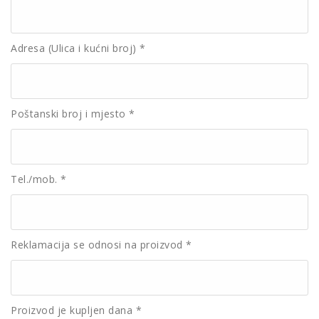
Adresa (Ulica i kućni broj) *
Poštanski broj i mjesto *
Tel./mob. *
Reklamacija se odnosi na proizvod *
Proizvod je kupljen dana *