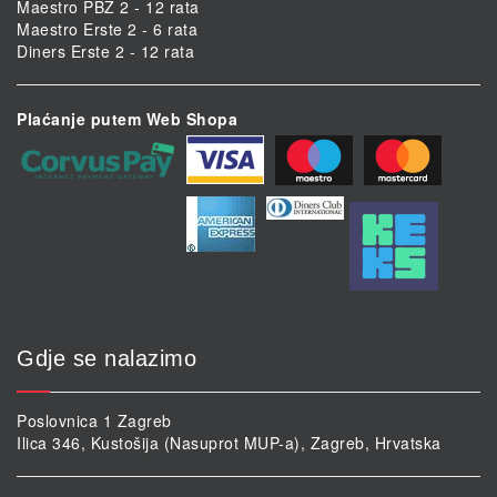
Maestro PBZ 2 - 12 rata
Maestro Erste 2 - 6 rata
Diners Erste 2 - 12 rata
Plaćanje putem Web Shopa
Gdje se nalazimo
Poslovnica 1 Zagreb
Ilica 346, Kustošija (Nasuprot MUP-a), Zagreb, Hrvatska