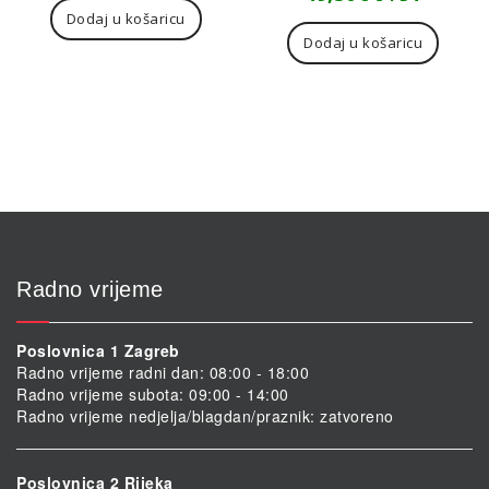
Dodaj u košaricu
Dodaj u košaricu
Radno vrijeme
Poslovnica 1 Zagreb
Radno vrijeme radni dan: 08:00 - 18:00
Radno vrijeme subota: 09:00 - 14:00
Radno vrijeme nedjelja/blagdan/praznik: zatvoreno
Poslovnica 2 Rijeka