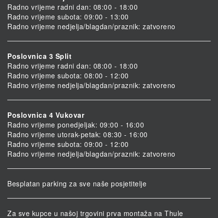
Radno vrijeme radni dan: 08:00 - 18:00
Radno vrijeme subota: 09:00 - 13:00
Radno vrijeme nedjelja/blagdan/praznik: zatvoreno
Poslovnica 3 Split
Radno vrijeme radni dan: 08:00 - 18:00
Radno vrijeme subota: 08:00 - 12:00
Radno vrijeme nedjelja/blagdan/praznik: zatvoreno
Poslovnica 4 Vukovar
Radno vrijeme ponedjeljak: 09:00 - 16:00
Radno vrijeme utorak-petak: 08:30 - 16:00
Radno vrijeme subota: 09:00 - 12:00
Radno vrijeme nedjelja/blagdan/praznik: zatvoreno
Besplatan parking za sve naše posjetitelje
Za sve kupce u našoj trgovini prva montaža na Thule