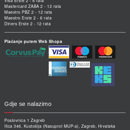
Visa Erste 2 - 6 rata
Mastercard ZABA 2 - 12 rata
Maestro PBZ 2 - 12 rata
Maestro Erste 2 - 6 rata
Diners Erste 2 - 12 rata
Plaćanje putem Web Shopa
Gdje se nalazimo
Poslovnica 1 Zagreb
Ilica 346, Kustošija (Nasuprot MUP-a), Zagreb, Hrvatska