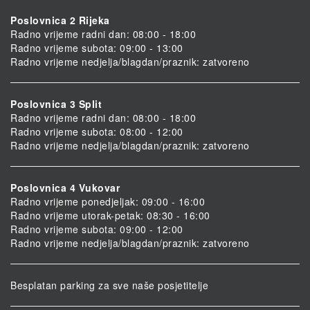
Poslovnica 2 Rijeka
Radno vrijeme radni dan: 08:00 - 18:00
Radno vrijeme subota: 09:00 - 13:00
Radno vrijeme nedjelja/blagdan/praznik: zatvoreno
Poslovnica 3 Split
Radno vrijeme radni dan: 08:00 - 18:00
Radno vrijeme subota: 08:00 - 12:00
Radno vrijeme nedjelja/blagdan/praznik: zatvoreno
Poslovnica 4 Vukovar
Radno vrijeme ponedjeljak: 09:00 - 16:00
Radno vrijeme utorak-petak: 08:30 - 16:00
Radno vrijeme subota: 09:00 - 12:00
Radno vrijeme nedjelja/blagdan/praznik: zatvoreno
Besplatan parking za sve naše posjetitelje