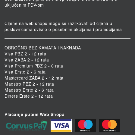
uključenim PDV-om
Cijene na web shopu mogu se razlikovati od cijena u
poslovnicama ovisno o posebnim akcijama i promocijama
OBROČNO BEZ KAMATA I NAKNADA
Visa PBZ 2 - 12 rata
Visa ZABA 2 - 12 rata
Visa Premium PBZ 2 - 6 rata
Visa Erste 2 - 6 rata
Mastercard ZABA 2 - 12 rata
Maestro PBZ 2 - 12 rata
Maestro Erste 2 - 6 rata
Diners Erste 2 - 12 rata
Plaćanje putem Web Shopa