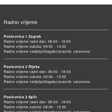
Radno vrijeme
Poslovnica 1 Zagreb
Radno vrijeme radni dan: 08:00 - 18:00
Radno vrijeme subota: 09:00 - 14:00
Radno vrijeme nedjelja/blagdan/praznik: zatvoreno
Poslovnica 2 Rijeka
Radno vrijeme radni dan: 08:00 - 18:00
Radno vrijeme subota: 09:00 - 13:00
Radno vrijeme nedjelja/blagdan/praznik: zatvoreno
Poslovnica 3 Split
Radno vrijeme radni dan: 08:00 - 18:00
Radno vrijeme subota: 08:00 - 12:00
Radno vrijeme nedjelja/blagdan/praznik: zatvoreno