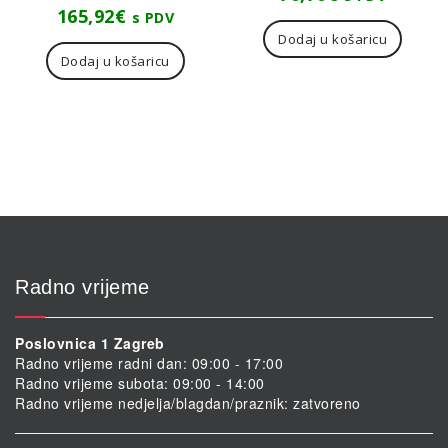
165,92
€
s PDV
Dodaj u košaricu
Dodaj u košaricu
Radno vrijeme
Poslovnica 1 Zagreb
Radno vrijeme radni dan: 09:00 - 17:00
Radno vrijeme subota: 09:00 - 14:00
Radno vrijeme nedjelja/blagdan/praznik: zatvoreno