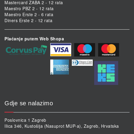
Mastercard ZABA 2 - 12 rata
Maestro PBZ 2 - 12 rata
Maestro Erste 2 - 6 rata
Diners Erste 2 - 12 rata
Plaćanje putem Web Shopa
Gdje se nalazimo
Poslovnica 1 Zagreb
Ilica 346, Kustošija (Nasuprot MUP-a), Zagreb, Hrvatska