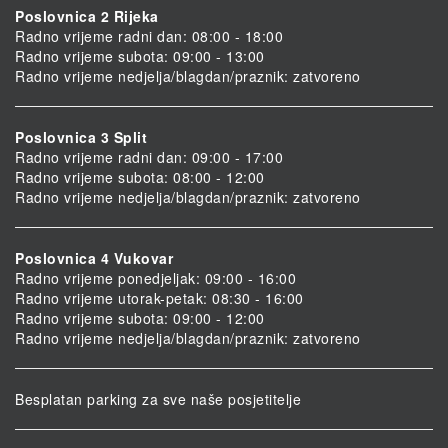
Poslovnica 2 Rijeka
Radno vrijeme radni dan: 08:00 - 18:00
Radno vrijeme subota: 09:00 - 13:00
Radno vrijeme nedjelja/blagdan/praznik: zatvoreno
Poslovnica 3 Split
Radno vrijeme radni dan: 09:00 - 17:00
Radno vrijeme subota: 08:00 - 12:00
Radno vrijeme nedjelja/blagdan/praznik: zatvoreno
Poslovnica 4 Vukovar
Radno vrijeme ponedjeljak: 09:00 - 16:00
Radno vrijeme utorak-petak: 08:30 - 16:00
Radno vrijeme subota: 09:00 - 12:00
Radno vrijeme nedjelja/blagdan/praznik: zatvoreno
Besplatan parking za sve naše posjetitelje