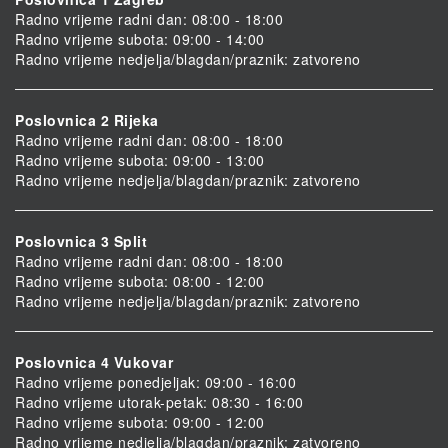
Radno vrijeme radni dan: 08:00 - 18:00
Radno vrijeme subota: 09:00 - 14:00
Radno vrijeme nedjelja/blagdan/praznik: zatvoreno
Poslovnica 2 Rijeka
Radno vrijeme radni dan: 08:00 - 18:00
Radno vrijeme subota: 09:00 - 13:00
Radno vrijeme nedjelja/blagdan/praznik: zatvoreno
Poslovnica 3 Split
Radno vrijeme radni dan: 08:00 - 18:00
Radno vrijeme subota: 08:00 - 12:00
Radno vrijeme nedjelja/blagdan/praznik: zatvoreno
Poslovnica 4 Vukovar
Radno vrijeme ponedjeljak: 09:00 - 16:00
Radno vrijeme utorak-petak: 08:30 - 16:00
Radno vrijeme subota: 09:00 - 12:00
Radno vrijeme nedjelja/blagdan/praznik: zatvoreno