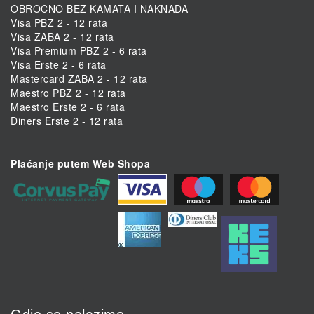
OBROČNO BEZ KAMATA I NAKNADA
Visa PBZ 2 - 12 rata
Visa ZABA 2 - 12 rata
Visa Premium PBZ 2 - 6 rata
Visa Erste 2 - 6 rata
Mastercard ZABA 2 - 12 rata
Maestro PBZ 2 - 12 rata
Maestro Erste 2 - 6 rata
Diners Erste 2 - 12 rata
Plaćanje putem Web Shopa