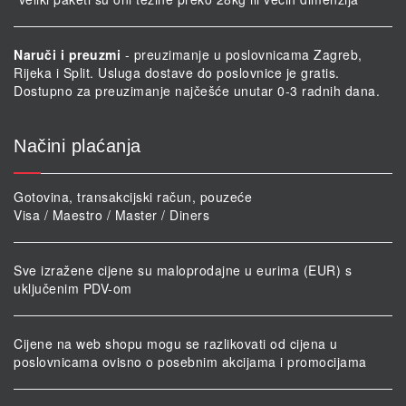
Naruči i preuzmi
- preuzimanje u poslovnicama Zagreb,
Rijeka i Split. Usluga dostave do poslovnice je gratis.
Dostupno za preuzimanje najčešće unutar 0-3 radnih dana.
Načini plaćanja
Gotovina, transakcijski račun, pouzeće
Visa / Maestro / Master / Diners
Sve izražene cijene su maloprodajne u eurima (EUR) s
uključenim PDV-om
Cijene na web shopu mogu se razlikovati od cijena u
poslovnicama ovisno o posebnim akcijama i promocijama