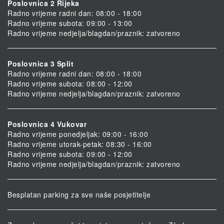
Poslovnica 2 Rijeka
Radno vrijeme radni dan: 08:00 - 18:00
Radno vrijeme subota: 09:00 - 13:00
Radno vrijeme nedjelja/blagdan/praznik: zatvoreno
Poslovnica 3 Split
Radno vrijeme radni dan: 08:00 - 18:00
Radno vrijeme subota: 08:00 - 12:00
Radno vrijeme nedjelja/blagdan/praznik: zatvoreno
Poslovnica 4 Vukovar
Radno vrijeme ponedjeljak: 09:00 - 16:00
Radno vrijeme utorak-petak: 08:30 - 16:00
Radno vrijeme subota: 09:00 - 12:00
Radno vrijeme nedjelja/blagdan/praznik: zatvoreno
Besplatan parking za sve naše posjetitelje