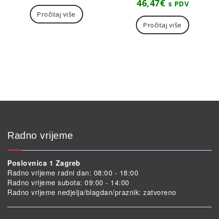
46,47
€
s PDV
Pročitaj više
Pročitaj više
Radno vrijeme
Poslovnica 1 Zagreb
Radno vrijeme radni dan: 08:00 - 18:00
Radno vrijeme subota: 09:00 - 14:00
Radno vrijeme nedjelja/blagdan/praznik: zatvoreno