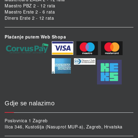
Maestro PBZ 2 - 12 rata
Maestro Erste 2 - 6 rata
Diners Erste 2 - 12 rata
Plaćanje putem Web Shopa
Gdje se nalazimo
Poslovnica 1 Zagreb
Ilica 346, Kustošija (Nasuprot MUP-a), Zagreb, Hrvatska