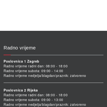
Radno vrijeme
Poslovnica 1 Zagreb
Radno vrijeme radni dan: 08:00 - 18:00
Radno vrijeme subota: 09:00 - 14:00
Radno vrijeme nedjelja/blagdan/praznik: zatvoreno
Poslovnica 2 Rijeka
Radno vrijeme radni dan: 08:00 - 18:00
Radno vrijeme subota: 09:00 - 13:00
Radno vrijeme nedjelja/blagdan/praznik: zatvoreno