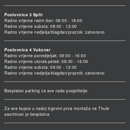
Poslovnica 3 Split
Radno vrijeme radni dan: 08:00 - 18:00
Radno vrijeme subota: 08:00 - 12:00
Radno vrijeme nedjelja/blagdan/praznik: zatvoreno
Poslovnica 4 Vukovar
Radno vrijeme ponedjeljak: 09:00 - 16:00
Radno vrijeme utorak-petak: 08:30 - 16:00
Radno vrijeme subota: 09:00 - 12:00
Radno vrijeme nedjelja/blagdan/praznik: zatvoreno
Besplatan parking za sve naše posjetitelje
Za sve kupce u našoj trgovini prva montaža na Thule
asortiman je besplatna