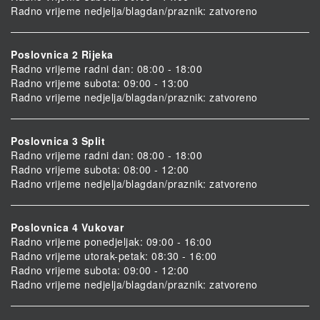
Radno vrijeme nedjelja/blagdan/praznik: zatvoreno
Poslovnica 2 Rijeka
Radno vrijeme radni dan: 08:00 - 18:00
Radno vrijeme subota: 09:00 - 13:00
Radno vrijeme nedjelja/blagdan/praznik: zatvoreno
Poslovnica 3 Split
Radno vrijeme radni dan: 08:00 - 18:00
Radno vrijeme subota: 08:00 - 12:00
Radno vrijeme nedjelja/blagdan/praznik: zatvoreno
Poslovnica 4 Vukovar
Radno vrijeme ponedjeljak: 09:00 - 16:00
Radno vrijeme utorak-petak: 08:30 - 16:00
Radno vrijeme subota: 09:00 - 12:00
Radno vrijeme nedjelja/blagdan/praznik: zatvoreno