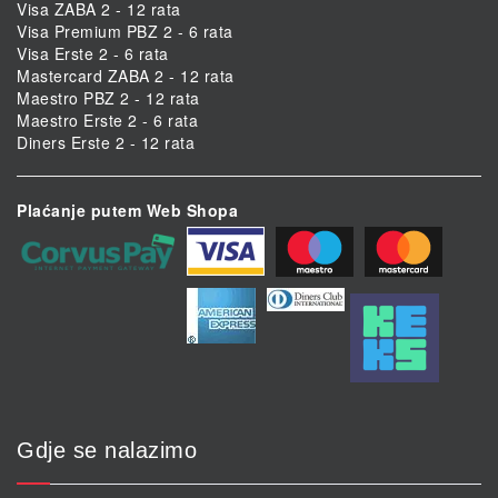
Visa ZABA 2 - 12 rata
Visa Premium PBZ 2 - 6 rata
Visa Erste 2 - 6 rata
Mastercard ZABA 2 - 12 rata
Maestro PBZ 2 - 12 rata
Maestro Erste 2 - 6 rata
Diners Erste 2 - 12 rata
Plaćanje putem Web Shopa
Gdje se nalazimo