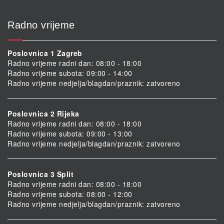
Radno vrijeme
Poslovnica 1 Zagreb
Radno vrijeme radni dan: 08:00 - 18:00
Radno vrijeme subota: 09:00 - 14:00
Radno vrijeme nedjelja/blagdan/praznik: zatvoreno
Poslovnica 2 Rijeka
Radno vrijeme radni dan: 08:00 - 18:00
Radno vrijeme subota: 09:00 - 13:00
Radno vrijeme nedjelja/blagdan/praznik: zatvoreno
Poslovnica 3 Split
Radno vrijeme radni dan: 08:00 - 18:00
Radno vrijeme subota: 08:00 - 12:00
Radno vrijeme nedjelja/blagdan/praznik: zatvoreno