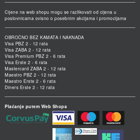
Cijene na web shopu mogu se razlikovati od cijena u
poslovnicama ovisno o posebnim akcijama i promocijama
OBROČNO BEZ KAMATA I NAKNADA
Visa PBZ 2 - 12 rata
Visa ZABA 2 - 12 rata
Visa Premium PBZ 2 - 6 rata
Visa Erste 2 - 6 rata
Mastercard ZABA 2 - 12 rata
Maestro PBZ 2 - 12 rata
Maestro Erste 2 - 6 rata
Diners Erste 2 - 12 rata
Plaćanje putem Web Shopa