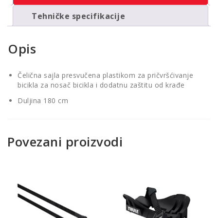
Tehničke specifikacije
Opis
Čelična sajla presvučena plastikom za pričvršćivanje
bicikla za nosač bicikla i dodatnu zaštitu od krađe
Duljina 180 cm
Povezani proizvodi