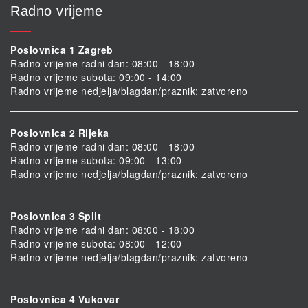
Radno vrijeme
Poslovnica 1 Zagreb
Radno vrijeme radni dan: 08:00 - 18:00
Radno vrijeme subota: 09:00 - 14:00
Radno vrijeme nedjelja/blagdan/praznik: zatvoreno
Poslovnica 2 Rijeka
Radno vrijeme radni dan: 08:00 - 18:00
Radno vrijeme subota: 09:00 - 13:00
Radno vrijeme nedjelja/blagdan/praznik: zatvoreno
Poslovnica 3 Split
Radno vrijeme radni dan: 08:00 - 18:00
Radno vrijeme subota: 08:00 - 12:00
Radno vrijeme nedjelja/blagdan/praznik: zatvoreno
Poslovnica 4 Vukovar