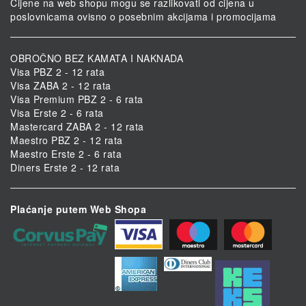
Cijene na web shopu mogu se razlikovati od cijena u
poslovnicama ovisno o posebnim akcijama i promocijama
OBROČNO BEZ KAMATA I NAKNADA
Visa PBZ 2 - 12 rata
Visa ZABA 2 - 12 rata
Visa Premium PBZ 2 - 6 rata
Visa Erste 2 - 6 rata
Mastercard ZABA 2 - 12 rata
Maestro PBZ 2 - 12 rata
Maestro Erste 2 - 6 rata
Diners Erste 2 - 12 rata
Plaćanje putem Web Shopa