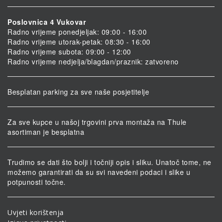
Poslovnica 4 Vukovar
Radno vrijeme ponedjeljak: 09:00 - 16:00
Radno vrijeme utorak-petak: 08:30 - 16:00
Radno vrijeme subota: 09:00 - 12:00
Radno vrijeme nedjelja/blagdan/praznik: zatvoreno
Besplatan parking za sve naše posjetitelje
Za sve kupce u našoj trgovini prva montaža na Thule
asortiman je besplatna
Trudimo se dati što bolji i točniji opis i sliku. Unatoč tome, ne
možemo garantirati da su svi navedeni podaci i slike u
potpunosti točne.
Uvjeti korištenja