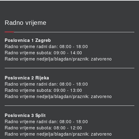
Radno vrijeme
Poslovnica 1 Zagreb
Radno vrijeme radni dan: 08:00 - 18:00
Radno vrijeme subota: 09:00 - 14:00
Radno vrijeme nedjelja/blagdan/praznik: zatvoreno
Poslovnica 2 Rijeka
Radno vrijeme radni dan: 08:00 - 18:00
Radno vrijeme subota: 09:00 - 13:00
Radno vrijeme nedjelja/blagdan/praznik: zatvoreno
Poslovnica 3 Split
Radno vrijeme radni dan: 08:00 - 18:00
Radno vrijeme subota: 08:00 - 12:00
Radno vrijeme nedjelja/blagdan/praznik: zatvoreno