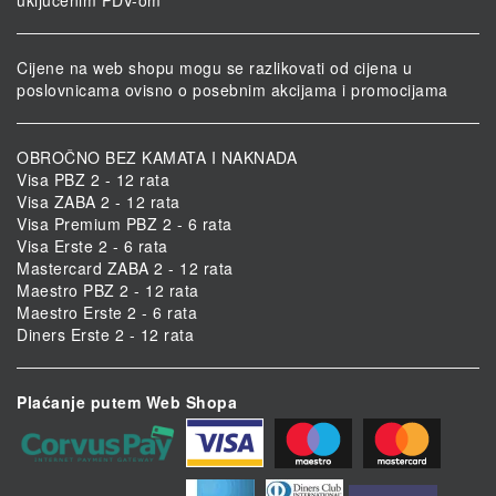
Cijene na web shopu mogu se razlikovati od cijena u
poslovnicama ovisno o posebnim akcijama i promocijama
OBROČNO BEZ KAMATA I NAKNADA
Visa PBZ 2 - 12 rata
Visa ZABA 2 - 12 rata
Visa Premium PBZ 2 - 6 rata
Visa Erste 2 - 6 rata
Mastercard ZABA 2 - 12 rata
Maestro PBZ 2 - 12 rata
Maestro Erste 2 - 6 rata
Diners Erste 2 - 12 rata
Plaćanje putem Web Shopa