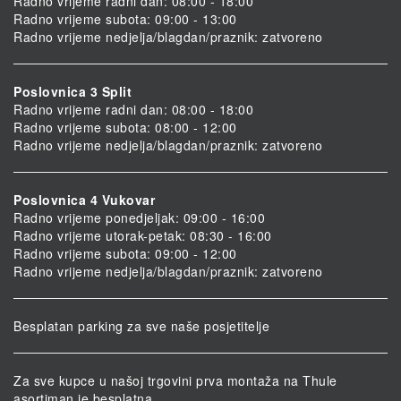
Radno vrijeme radni dan: 08:00 - 18:00
Radno vrijeme subota: 09:00 - 13:00
Radno vrijeme nedjelja/blagdan/praznik: zatvoreno
Poslovnica 3 Split
Radno vrijeme radni dan: 08:00 - 18:00
Radno vrijeme subota: 08:00 - 12:00
Radno vrijeme nedjelja/blagdan/praznik: zatvoreno
Poslovnica 4 Vukovar
Radno vrijeme ponedjeljak: 09:00 - 16:00
Radno vrijeme utorak-petak: 08:30 - 16:00
Radno vrijeme subota: 09:00 - 12:00
Radno vrijeme nedjelja/blagdan/praznik: zatvoreno
Besplatan parking za sve naše posjetitelje
Za sve kupce u našoj trgovini prva montaža na Thule
asortiman je besplatna