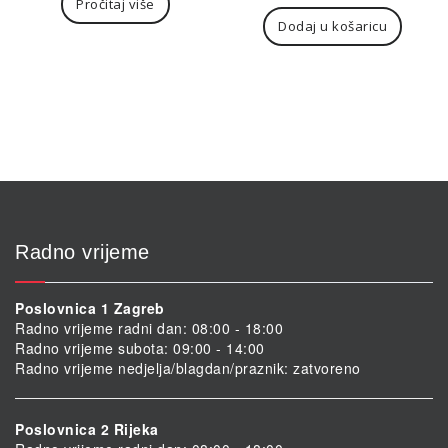
Pročitaj više
Dodaj u košaricu
Radno vrijeme
Poslovnica 1 Zagreb
Radno vrijeme radni dan: 08:00 - 18:00
Radno vrijeme subota: 09:00 - 14:00
Radno vrijeme nedjelja/blagdan/praznik: zatvoreno
Poslovnica 2 Rijeka