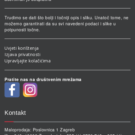
Trudimo se dati što bolji i točniji opis i sliku. Unatoč tome, ne
možemo garantirati da su svi navedeni podaci i slike u
potpunosti točne.
Uvjeti korištenja
Izjava privatnosti
Upravljajte kolačićima
Pratite nas na društvenim mrežama
Kontakt
Maloprodaja: Poslovnica 1 Zagreb