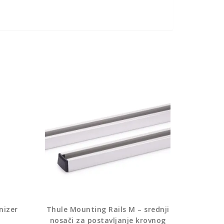
nizer
Thule Mounting Rails M – srednji
nosači za postavljanje krovnog