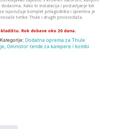
 dodacima. Kako bi instalacija i postavljanje bili
 se isporučuje komplet prilagodnika i spremna je
 nosače tvrtke Thule i drugih proizvođača.
kladištu. Rok dobave oko 20 dana.
Kategorije:
Dodatna oprema za Thule
,
je
Omnistor tende za kampere i kombi