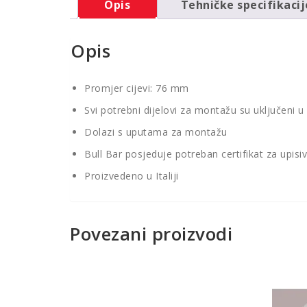
Opis
Tehničke specifikacij
Opis
Promjer cijevi: 76 mm
Svi potrebni dijelovi za montažu su uključeni u
Dolazi s uputama za montažu
Bull Bar posjeduje potreban certifikat za upisi
Proizvedeno u Italiji
Povezani proizvodi