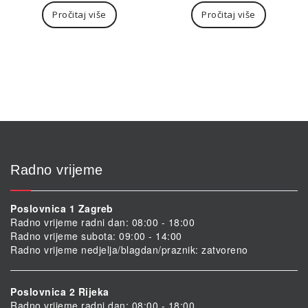
Pročitaj više
Pročitaj više
Radno vrijeme
Poslovnica 1 Zagreb
Radno vrijeme radni dan: 08:00 - 18:00
Radno vrijeme subota: 09:00 - 14:00
Radno vrijeme nedjelja/blagdan/praznik: zatvoreno
Poslovnica 2 Rijeka
Radno vrijeme radni dan: 08:00 - 18:00