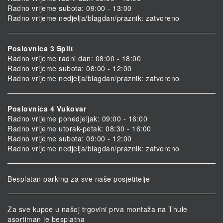
Radno vrijeme subota: 09:00 - 13:00
Radno vrijeme nedjelja/blagdan/praznik: zatvoreno
Poslovnica 3 Split
Radno vrijeme radni dan: 08:00 - 18:00
Radno vrijeme subota: 08:00 - 12:00
Radno vrijeme nedjelja/blagdan/praznik: zatvoreno
Poslovnica 4 Vukovar
Radno vrijeme ponedjeljak: 09:00 - 16:00
Radno vrijeme utorak-petak: 08:30 - 16:00
Radno vrijeme subota: 09:00 - 12:00
Radno vrijeme nedjelja/blagdan/praznik: zatvoreno
Besplatan parking za sve naše posjetitelje
Za sve kupce u našoj trgovini prva montaža na Thule
asortiman je besplatna