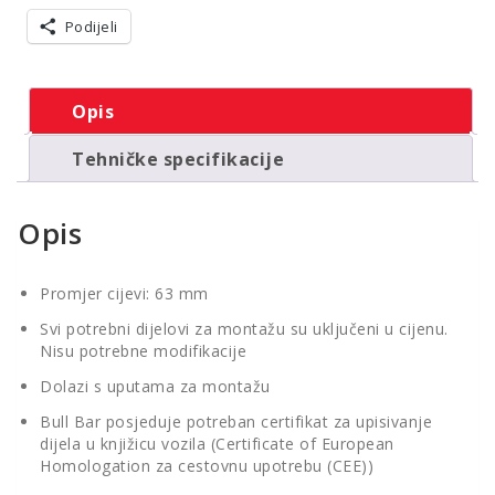
Podijeli
Opis
Tehničke specifikacije
Opis
Promjer cijevi: 63 mm
Svi potrebni dijelovi za montažu su uključeni u cijenu.
Nisu potrebne modifikacije
Dolazi s uputama za montažu
Bull Bar posjeduje potreban certifikat za upisivanje
dijela u knjižicu vozila (Certificate of European
Homologation za cestovnu upotrebu (CEE))