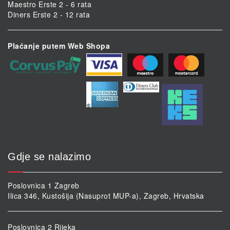
Maestro Erste 2 - 6 rata
Diners Erste 2 - 12 rata
Plaćanje putem Web Shopa
Gdje se nalazimo
Poslovnica 1 Zagreb
Ilica 346, Kustošija (Nasuprot MUP-a), Zagreb, Hrvatska
Poslovnica 2 Rijeka