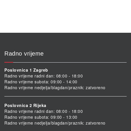
Radno vrijeme
Poslovnica 1 Zagreb
Radno vrijeme radni dan: 08:00 - 18:00
Radno vrijeme subota: 09:00 - 14:00
Radno vrijeme nedjelja/blagdan/praznik: zatvoreno
Poslovnica 2 Rijeka
Radno vrijeme radni dan: 08:00 - 18:00
Radno vrijeme subota: 09:00 - 13:00
Radno vrijeme nedjelja/blagdan/praznik: zatvoreno