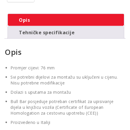
Opis
Tehničke specifikacije
Opis
Promjer cijevi: 76 mm
Svi potrebni dijelovi za montažu su uključeni u cijenu.
Nisu potrebne modifikacije
Dolazi s uputama za montažu
Bull Bar posjeduje potreban certifikat za upisivanje
dijela u knjižicu vozila (Certificate of European
Homologation za cestovnu upotrebu (CEE))
Proizvedeno u Italiji