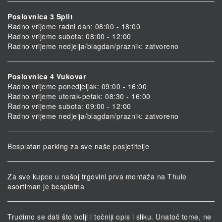
Poslovnica 3 Split
Radno vrijeme radni dan: 08:00 - 18:00
Radno vrijeme subota: 08:00 - 12:00
Radno vrijeme nedjelja/blagdan/praznik: zatvoreno
Poslovnica 4 Vukovar
Radno vrijeme ponedjeljak: 09:00 - 16:00
Radno vrijeme utorak-petak: 08:30 - 16:00
Radno vrijeme subota: 09:00 - 12:00
Radno vrijeme nedjelja/blagdan/praznik: zatvoreno
Besplatan parking za sve naše posjetitelje
Za sve kupce u našoj trgovini prva montaža na Thule
asortiman je besplatna
Trudimo se dati što bolji i točniji opis i sliku. Unatoč tome, ne