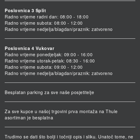
Poslovnica 3 Split
Radno vrijeme radni dan: 08:00 - 18:00
Radno vrijeme subota: 08:00 - 12:00
Radno vrijeme nedjelja/blagdan/praznik: zatvoreno
Poslovnica 4 Vukovar
Radno vrijeme ponedjeljak: 09:00 - 16:00
Radno vrijeme utorak-petak: 08:30 - 16:00
Radno vrijeme subota: 09:00 - 12:00
Radno vrijeme nedjelja/blagdan/praznik: zatvoreno
Besplatan parking za sve naše posjetitelje
Za sve kupce u našoj trgovini prva montaža na Thule
asortiman je besplatna
Trudimo se dati što bolji i točniji opis i sliku. Unatoč tome, ne