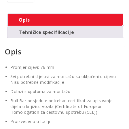
Opis
Tehničke specifikacije
Opis
Promjer cijevi: 76 mm
Svi potrebni dijelovi za montažu su uključeni u cijenu.
Nisu potrebne modifikacije
Dolazi s uputama za montažu
Bull Bar posjeduje potreban certifikat za upisivanje
dijela u knjižicu vozila (Certificate of European
Homologation za cestovnu upotrebu (CEE))
Proizvedeno u Italiji