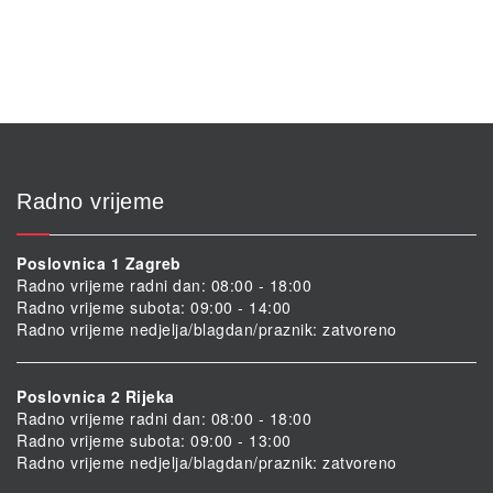
Radno vrijeme
Poslovnica 1 Zagreb
Radno vrijeme radni dan: 08:00 - 18:00
Radno vrijeme subota: 09:00 - 14:00
Radno vrijeme nedjelja/blagdan/praznik: zatvoreno
Poslovnica 2 Rijeka
Radno vrijeme radni dan: 08:00 - 18:00
Radno vrijeme subota: 09:00 - 13:00
Radno vrijeme nedjelja/blagdan/praznik: zatvoreno