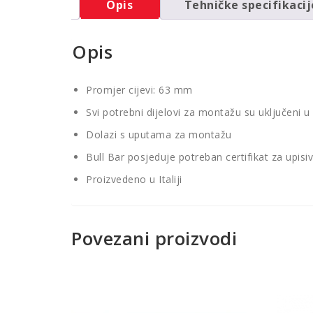
Opis
Tehničke specifikacij
Opis
Promjer cijevi: 63 mm
Svi potrebni dijelovi za montažu su uključeni u
Dolazi s uputama za montažu
Bull Bar posjeduje potreban certifikat za upisi
Proizvedeno u Italiji
Povezani proizvodi