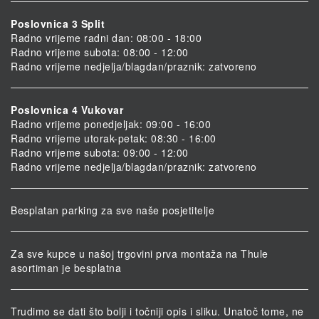
Poslovnica 3 Split
Radno vrijeme radni dan: 08:00 - 18:00
Radno vrijeme subota: 08:00 - 12:00
Radno vrijeme nedjelja/blagdan/praznik: zatvoreno
Poslovnica 4 Vukovar
Radno vrijeme ponedjeljak: 09:00 - 16:00
Radno vrijeme utorak-petak: 08:30 - 16:00
Radno vrijeme subota: 09:00 - 12:00
Radno vrijeme nedjelja/blagdan/praznik: zatvoreno
Besplatan parking za sve naše posjetitelje
Za sve kupce u našoj trgovini prva montaža na Thule
asortiman je besplatna
Trudimo se dati što bolji i točniji opis i sliku. Unatoč tome, ne