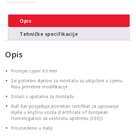
Opis
Tehničke specifikacije
Opis
Promjer cijevi: 63 mm
Svi potrebni dijelovi za montažu su uključeni u cijenu.
Nisu potrebne modifikacije
Dolazi s uputama za montažu
Bull Bar posjeduje potreban certifikat za upisivanje
dijela u knjižicu vozila (Certificate of European
Homologation za cestovnu upotrebu (CEE))
Proizvedeno u Italiji