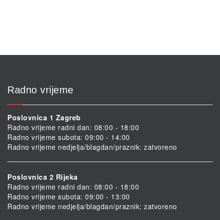
Radno vrijeme
Poslovnica 1 Zagreb
Radno vrijeme radni dan: 08:00 - 18:00
Radno vrijeme subota: 09:00 - 14:00
Radno vrijeme nedjelja/blagdan/praznik: zatvoreno
Poslovnica 2 Rijeka
Radno vrijeme radni dan: 08:00 - 18:00
Radno vrijeme subota: 09:00 - 13:00
Radno vrijeme nedjelja/blagdan/praznik: zatvoreno