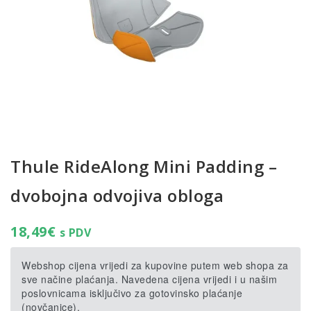
Thule RideAlong Mini Padding –
dvobojna odvojiva obloga
18,49
€
s PDV
Webshop cijena vrijedi za kupovine putem web shopa za
sve načine plaćanja. Navedena cijena vrijedi i u našim
poslovnicama isključivo za gotovinsko plaćanje
(novčanice).