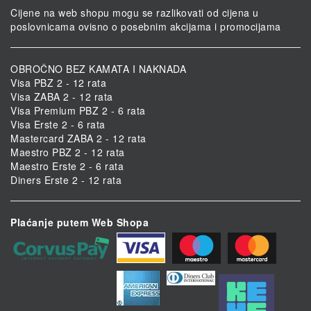
Cijene na web shopu mogu se razlikovati od cijena u
poslovnicama ovisno o posebnim akcijama i promocijama
OBROČNO BEZ KAMATA I NAKNADA
Visa PBZ 2 - 12 rata
Visa ZABA 2 - 12 rata
Visa Premium PBZ 2 - 6 rata
Visa Erste 2 - 6 rata
Mastercard ZABA 2 - 12 rata
Maestro PBZ 2 - 12 rata
Maestro Erste 2 - 6 rata
Diners Erste 2 - 12 rata
Plaćanje putem Web Shopa