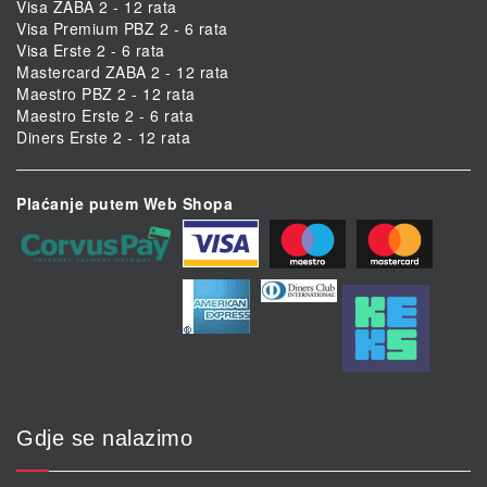
Visa ZABA 2 - 12 rata
Visa Premium PBZ 2 - 6 rata
Visa Erste 2 - 6 rata
Mastercard ZABA 2 - 12 rata
Maestro PBZ 2 - 12 rata
Maestro Erste 2 - 6 rata
Diners Erste 2 - 12 rata
Plaćanje putem Web Shopa
Gdje se nalazimo