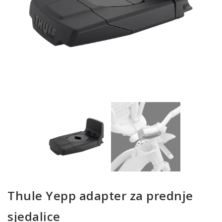
Thule Yepp adapter za prednje
sjedalice