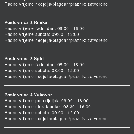
Radno vrijeme nedjelja/blagdan/praznik: zatvoreno
Poslovnica 2 Rijeka
Radno vrijeme radni dan: 08:00 - 18:00
Radno vrijeme subota: 09:00 - 13:00
Radno vrijeme nedjelja/blagdan/praznik: zatvoreno
Poslovnica 3 Split
Radno vrijeme radni dan: 08:00 - 18:00
Radno vrijeme subota: 08:00 - 12:00
Radno vrijeme nedjelja/blagdan/praznik: zatvoreno
Poslovnica 4 Vukovar
Radno vrijeme ponedjeljak: 09:00 - 16:00
Radno vrijeme utorak-petak: 08:30 - 16:00
Radno vrijeme subota: 09:00 - 12:00
Radno vrijeme nedjelja/blagdan/praznik: zatvoreno