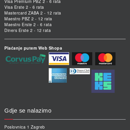
Visa Premium PBZ 2 - 6 rata
Visa Erste 2 - 6 rata
Mastercard ZABA 2 - 12 rata
Maestro PBZ 2 - 12 rata
Maestro Erste 2 - 6 rata
Diners Erste 2 - 12 rata
Plaćanje putem Web Shopa
Gdje se nalazimo
Poslovnica 1 Zagreb