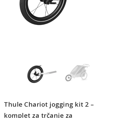
Thule Chariot jogging kit 2 –
komplet za trčanje za