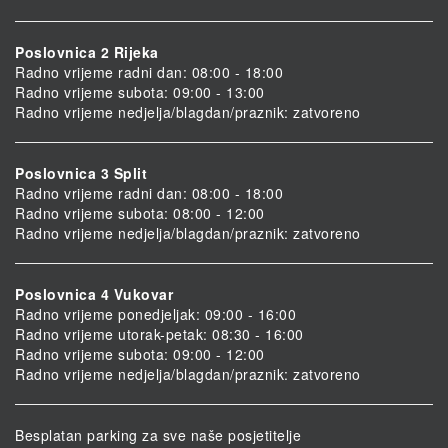
Poslovnica 2 Rijeka
Radno vrijeme radni dan: 08:00 - 18:00
Radno vrijeme subota: 09:00 - 13:00
Radno vrijeme nedjelja/blagdan/praznik: zatvoreno
Poslovnica 3 Split
Radno vrijeme radni dan: 08:00 - 18:00
Radno vrijeme subota: 08:00 - 12:00
Radno vrijeme nedjelja/blagdan/praznik: zatvoreno
Poslovnica 4 Vukovar
Radno vrijeme ponedjeljak: 09:00 - 16:00
Radno vrijeme utorak-petak: 08:30 - 16:00
Radno vrijeme subota: 09:00 - 12:00
Radno vrijeme nedjelja/blagdan/praznik: zatvoreno
Besplatan parking za sve naše posjetitelje