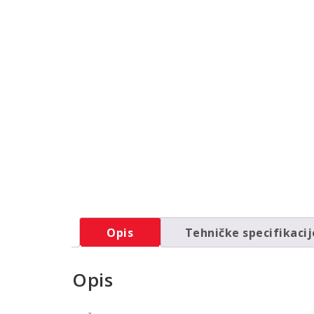
Opis
Tehničke specifikacij
Opis