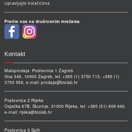
Upravljajte kolačićima
Pratite nas na društvenim mrežama
Kontakt
Maloprodaja: Poslovnica 1 Zagreb
Ilica 346, 10000 Zagreb, tel: +385 (1) 3750 713, +385 (1)
3750 556, e-mail:
prodaja@biolab.hr
Poslovnica 2 Rijeka
Osječka 67B, Škurinje, 51000 Rijeka, tel: +385 (51) 809 660,
e-mail:
rijeka@biolab.hr
Poslovnica 3 Split