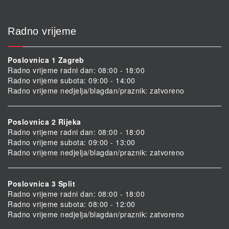
Radno vrijeme
Poslovnica 1 Zagreb
Radno vrijeme radni dan: 08:00 - 18:00
Radno vrijeme subota: 09:00 - 14:00
Radno vrijeme nedjelja/blagdan/praznik: zatvoreno
Poslovnica 2 Rijeka
Radno vrijeme radni dan: 08:00 - 18:00
Radno vrijeme subota: 09:00 - 13:00
Radno vrijeme nedjelja/blagdan/praznik: zatvoreno
Poslovnica 3 Split
Radno vrijeme radni dan: 08:00 - 18:00
Radno vrijeme subota: 08:00 - 12:00
Radno vrijeme nedjelja/blagdan/praznik: zatvoreno