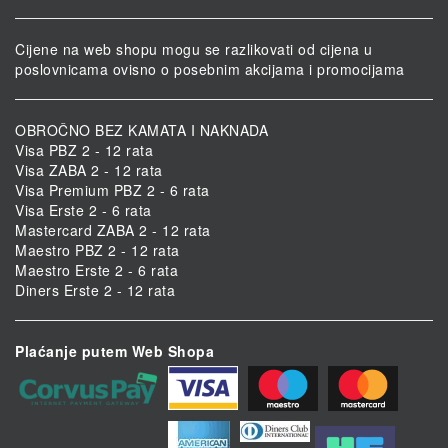
Cijene na web shopu mogu se razlikovati od cijena u
poslovnicama ovisno o posebnim akcijama i promocijama
OBROČNO BEZ KAMATA I NAKNADA
Visa PBZ 2 - 12 rata
Visa ZABA 2 - 12 rata
Visa Premium PBZ 2 - 6 rata
Visa Erste 2 - 6 rata
Mastercard ZABA 2 - 12 rata
Maestro PBZ 2 - 12 rata
Maestro Erste 2 - 6 rata
Diners Erste 2 - 12 rata
Plaćanje putem Web Shopa