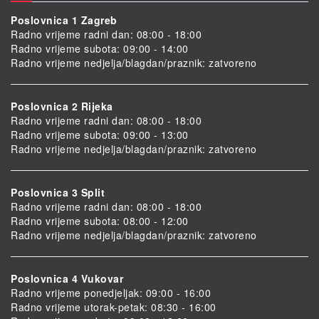
Poslovnica 1 Zagreb
Radno vrijeme radni dan: 08:00 - 18:00
Radno vrijeme subota: 09:00 - 14:00
Radno vrijeme nedjelja/blagdan/praznik: zatvoreno
Poslovnica 2 Rijeka
Radno vrijeme radni dan: 08:00 - 18:00
Radno vrijeme subota: 09:00 - 13:00
Radno vrijeme nedjelja/blagdan/praznik: zatvoreno
Poslovnica 3 Split
Radno vrijeme radni dan: 08:00 - 18:00
Radno vrijeme subota: 08:00 - 12:00
Radno vrijeme nedjelja/blagdan/praznik: zatvoreno
Poslovnica 4 Vukovar
Radno vrijeme ponedjeljak: 09:00 - 16:00
Radno vrijeme utorak-petak: 08:30 - 16:00