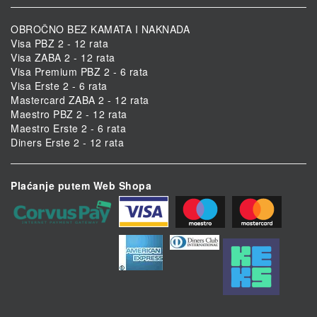
OBROČNO BEZ KAMATA I NAKNADA
Visa PBZ 2 - 12 rata
Visa ZABA 2 - 12 rata
Visa Premium PBZ 2 - 6 rata
Visa Erste 2 - 6 rata
Mastercard ZABA 2 - 12 rata
Maestro PBZ 2 - 12 rata
Maestro Erste 2 - 6 rata
Diners Erste 2 - 12 rata
Plaćanje putem Web Shopa