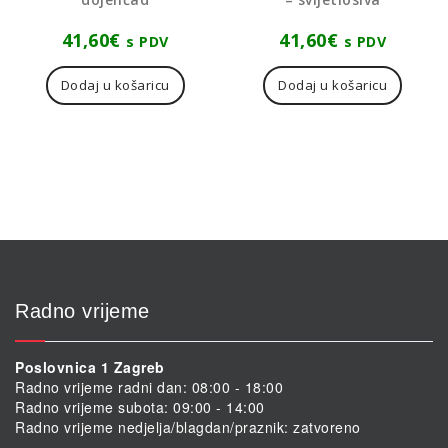
41,60
€
41,60
€
s PDV
s PDV
Dodaj u košaricu
Dodaj u košaricu
Radno vrijeme
Poslovnica 1 Zagreb
Radno vrijeme radni dan: 08:00 - 18:00
Radno vrijeme subota: 09:00 - 14:00
Radno vrijeme nedjelja/blagdan/praznik: zatvoreno