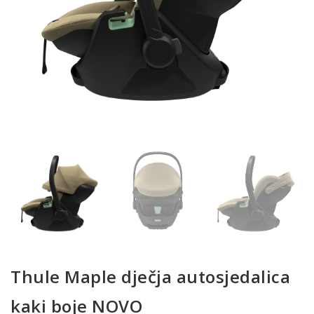
Thule Maple dječja autosjedalica
kaki boje NOVO