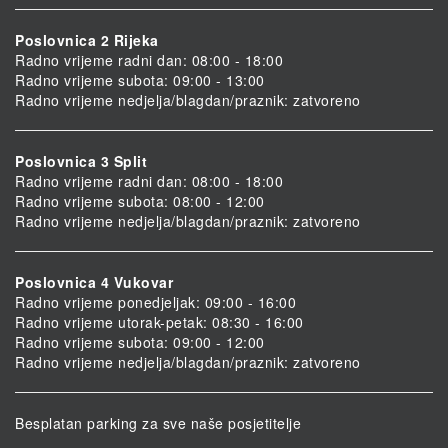
Poslovnica 2 Rijeka
Radno vrijeme radni dan: 08:00 - 18:00
Radno vrijeme subota: 09:00 - 13:00
Radno vrijeme nedjelja/blagdan/praznik: zatvoreno
Poslovnica 3 Split
Radno vrijeme radni dan: 08:00 - 18:00
Radno vrijeme subota: 08:00 - 12:00
Radno vrijeme nedjelja/blagdan/praznik: zatvoreno
Poslovnica 4 Vukovar
Radno vrijeme ponedjeljak: 09:00 - 16:00
Radno vrijeme utorak-petak: 08:30 - 16:00
Radno vrijeme subota: 09:00 - 12:00
Radno vrijeme nedjelja/blagdan/praznik: zatvoreno
Besplatan parking za sve naše posjetitelje