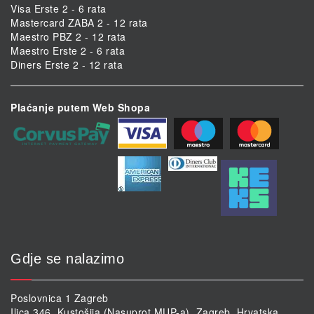
Visa Erste 2 - 6 rata
Mastercard ZABA 2 - 12 rata
Maestro PBZ 2 - 12 rata
Maestro Erste 2 - 6 rata
Diners Erste 2 - 12 rata
Plaćanje putem Web Shopa
Gdje se nalazimo
Poslovnica 1 Zagreb
Ilica 346, Kustošija (Nasuprot MUP-a), Zagreb, Hrvatska