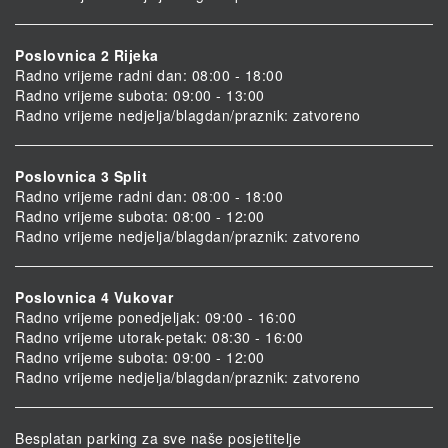
Poslovnica 2 Rijeka
Radno vrijeme radni dan: 08:00 - 18:00
Radno vrijeme subota: 09:00 - 13:00
Radno vrijeme nedjelja/blagdan/praznik: zatvoreno
Poslovnica 3 Split
Radno vrijeme radni dan: 08:00 - 18:00
Radno vrijeme subota: 08:00 - 12:00
Radno vrijeme nedjelja/blagdan/praznik: zatvoreno
Poslovnica 4 Vukovar
Radno vrijeme ponedjeljak: 09:00 - 16:00
Radno vrijeme utorak-petak: 08:30 - 16:00
Radno vrijeme subota: 09:00 - 12:00
Radno vrijeme nedjelja/blagdan/praznik: zatvoreno
Besplatan parking za sve naše posjetitelje