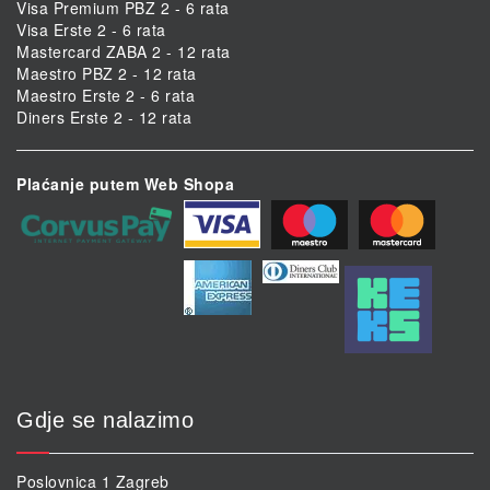
Visa Premium PBZ 2 - 6 rata
Visa Erste 2 - 6 rata
Mastercard ZABA 2 - 12 rata
Maestro PBZ 2 - 12 rata
Maestro Erste 2 - 6 rata
Diners Erste 2 - 12 rata
Plaćanje putem Web Shopa
Gdje se nalazimo
Poslovnica 1 Zagreb