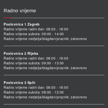
Radno vrijeme
Poslovnica 1 Zagreb
Radno vrijeme radni dan: 08:00 - 18:00
Radno vrijeme subota: 09:00 - 14:00
Radno vrijeme nedjelja/blagdan/praznik: zatvoreno
Poslovnica 2 Rijeka
Radno vrijeme radni dan: 08:00 - 18:00
Radno vrijeme subota: 09:00 - 13:00
Radno vrijeme nedjelja/blagdan/praznik: zatvoreno
Poslovnica 3 Split
Radno vrijeme radni dan: 08:00 - 18:00
Radno vrijeme subota: 08:00 - 12:00
Radno vrijeme nedjelja/blagdan/praznik: zatvoreno