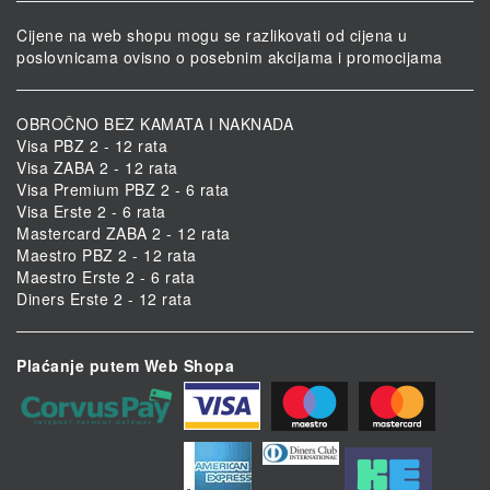
Cijene na web shopu mogu se razlikovati od cijena u
poslovnicama ovisno o posebnim akcijama i promocijama
OBROČNO BEZ KAMATA I NAKNADA
Visa PBZ 2 - 12 rata
Visa ZABA 2 - 12 rata
Visa Premium PBZ 2 - 6 rata
Visa Erste 2 - 6 rata
Mastercard ZABA 2 - 12 rata
Maestro PBZ 2 - 12 rata
Maestro Erste 2 - 6 rata
Diners Erste 2 - 12 rata
Plaćanje putem Web Shopa