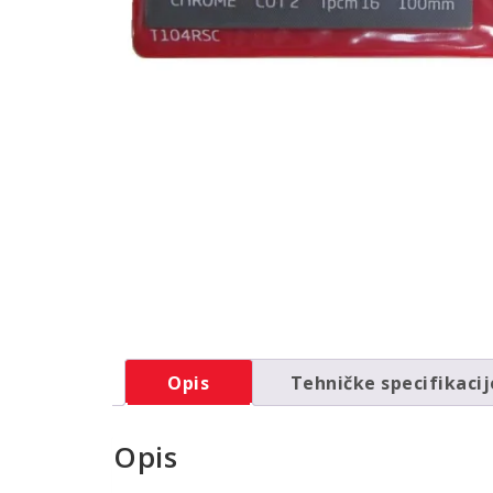
Opis
Tehničke specifikacij
Opis