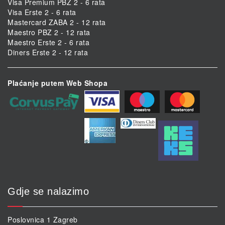
Visa Premium PBZ 2 - 6 rata
Visa Erste 2 - 6 rata
Mastercard ZABA 2 - 12 rata
Maestro PBZ 2 - 12 rata
Maestro Erste 2 - 6 rata
Diners Erste 2 - 12 rata
Plaćanje putem Web Shopa
Gdje se nalazimo
Poslovnica 1 Zagreb