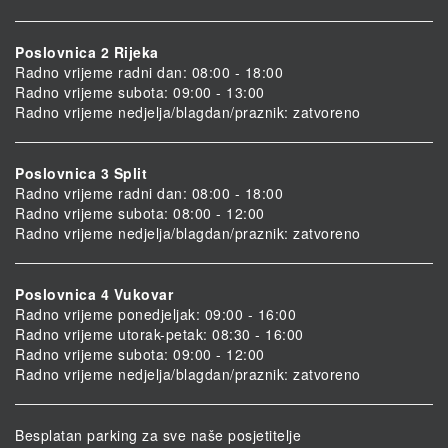
Poslovnica 2 Rijeka
Radno vrijeme radni dan: 08:00 - 18:00
Radno vrijeme subota: 09:00 - 13:00
Radno vrijeme nedjelja/blagdan/praznik: zatvoreno
Poslovnica 3 Split
Radno vrijeme radni dan: 08:00 - 18:00
Radno vrijeme subota: 08:00 - 12:00
Radno vrijeme nedjelja/blagdan/praznik: zatvoreno
Poslovnica 4 Vukovar
Radno vrijeme ponedjeljak: 09:00 - 16:00
Radno vrijeme utorak-petak: 08:30 - 16:00
Radno vrijeme subota: 09:00 - 12:00
Radno vrijeme nedjelja/blagdan/praznik: zatvoreno
Besplatan parking za sve naše posjetitelje