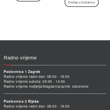
Dodaj u košaricu
Radno vrijeme
Poslovnica 1 Zagreb
Radno vrijeme radni dan: 08:00 - 18:00
Radno vrijeme subota: 09:00 - 14:00
Radno vrijeme nedjelja/blagdan/praznik: zatvoreno
Poslovnica 2 Rijeka
Radno vrijeme radni dan: 08:00 - 18:00