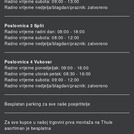
Radno vrijeme subota: 09:00 - 13:00
Radno vrijeme nedjelja/blagdan/praznik: zatvoreno
Poslovnica 3 Split
Radno vrijeme radni dan: 08:00 - 18:00
Radno vrijeme subota: 08:00 - 12:00
Radno vrijeme nedjelja/blagdan/praznik: zatvoreno
Poslovnica 4 Vukovar
Radno vrijeme ponedjeljak: 09:00 - 16:00
Radno vrijeme utorak-petak: 08:30 - 16:00
Radno vrijeme subota: 09:00 - 12:00
Radno vrijeme nedjelja/blagdan/praznik: zatvoreno
Besplatan parking za sve naše posjetitelje
Za sve kupce u našoj trgovini prva montaža na Thule
asortiman je besplatna