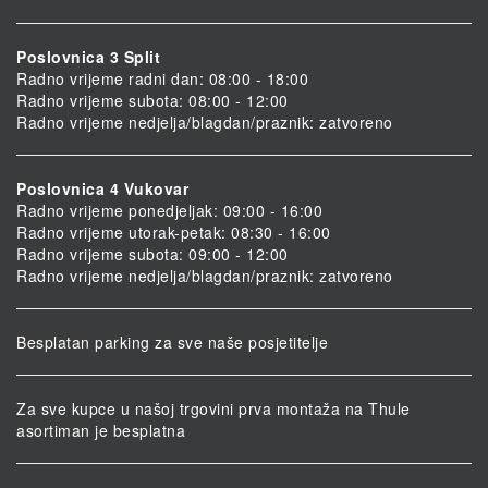
Poslovnica 3 Split
Radno vrijeme radni dan: 08:00 - 18:00
Radno vrijeme subota: 08:00 - 12:00
Radno vrijeme nedjelja/blagdan/praznik: zatvoreno
Poslovnica 4 Vukovar
Radno vrijeme ponedjeljak: 09:00 - 16:00
Radno vrijeme utorak-petak: 08:30 - 16:00
Radno vrijeme subota: 09:00 - 12:00
Radno vrijeme nedjelja/blagdan/praznik: zatvoreno
Besplatan parking za sve naše posjetitelje
Za sve kupce u našoj trgovini prva montaža na Thule
asortiman je besplatna