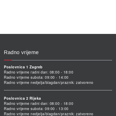
Radno vrijeme
Poslovnica 1 Zagreb
Radno vrijeme radni dan: 08:00 - 18:00
Radno vrijeme subota: 09:00 - 14:00
Radno vrijeme nedjelja/blagdan/praznik: zatvoreno
Poslovnica 2 Rijeka
Radno vrijeme radni dan: 08:00 - 18:00
Radno vrijeme subota: 09:00 - 13:00
Radno vrijeme nedjelja/blagdan/praznik: zatvoreno