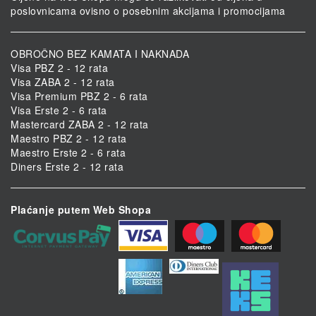
poslovnicama ovisno o posebnim akcijama i promocijama
OBROČNO BEZ KAMATA I NAKNADA
Visa PBZ 2 - 12 rata
Visa ZABA 2 - 12 rata
Visa Premium PBZ 2 - 6 rata
Visa Erste 2 - 6 rata
Mastercard ZABA 2 - 12 rata
Maestro PBZ 2 - 12 rata
Maestro Erste 2 - 6 rata
Diners Erste 2 - 12 rata
Plaćanje putem Web Shopa