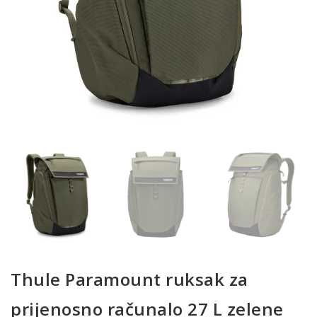
Thule Paramount ruksak za
prijenosno računalo 27 L zelene