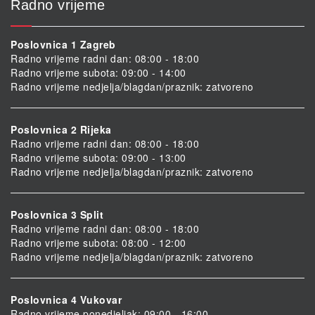
Radno vrijeme
Poslovnica 1 Zagreb
Radno vrijeme radni dan: 08:00 - 18:00
Radno vrijeme subota: 09:00 - 14:00
Radno vrijeme nedjelja/blagdan/praznik: zatvoreno
Poslovnica 2 Rijeka
Radno vrijeme radni dan: 08:00 - 18:00
Radno vrijeme subota: 09:00 - 13:00
Radno vrijeme nedjelja/blagdan/praznik: zatvoreno
Poslovnica 3 Split
Radno vrijeme radni dan: 08:00 - 18:00
Radno vrijeme subota: 08:00 - 12:00
Radno vrijeme nedjelja/blagdan/praznik: zatvoreno
Poslovnica 4 Vukovar
Radno vrijeme ponedjeljak: 09:00 - 16:00