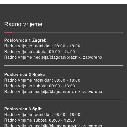
Radno vrijeme
Poslovnica 1 Zagreb
Radno vrijeme radni dan: 08:00 - 18:00
Radno vrijeme subota: 09:00 - 14:00
Radno vrijeme nedjelja/blagdan/praznik: zatvoreno
Poslovnica 2 Rijeka
Radno vrijeme radni dan: 08:00 - 18:00
Radno vrijeme subota: 09:00 - 13:00
Radno vrijeme nedjelja/blagdan/praznik: zatvoreno
Poslovnica 3 Split
Radno vrijeme radni dan: 08:00 - 18:00
Radno vrijeme subota: 08:00 - 12:00
Radno vrijeme nedjelja/blagdan/praznik: zatvoreno