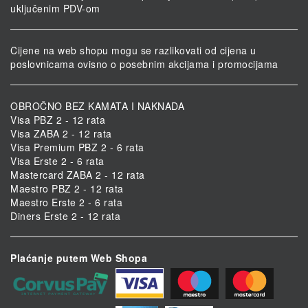
uključenim PDV-om
Cijene na web shopu mogu se razlikovati od cijena u
poslovnicama ovisno o posebnim akcijama i promocijama
OBROČNO BEZ KAMATA I NAKNADA
Visa PBZ 2 - 12 rata
Visa ZABA 2 - 12 rata
Visa Premium PBZ 2 - 6 rata
Visa Erste 2 - 6 rata
Mastercard ZABA 2 - 12 rata
Maestro PBZ 2 - 12 rata
Maestro Erste 2 - 6 rata
Diners Erste 2 - 12 rata
Plaćanje putem Web Shopa