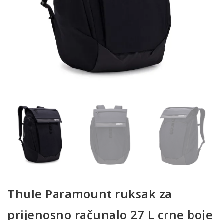
Thule Paramount ruksak za
prijenosno računalo 27 L crne boje