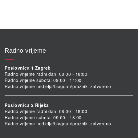
Radno vrijeme
Poslovnica 1 Zagreb
Radno vrijeme radni dan: 08:00 - 18:00
Radno vrijeme subota: 09:00 - 14:00
Radno vrijeme nedjelja/blagdan/praznik: zatvoreno
Poslovnica 2 Rijeka
Radno vrijeme radni dan: 08:00 - 18:00
Radno vrijeme subota: 09:00 - 13:00
Radno vrijeme nedjelja/blagdan/praznik: zatvoreno