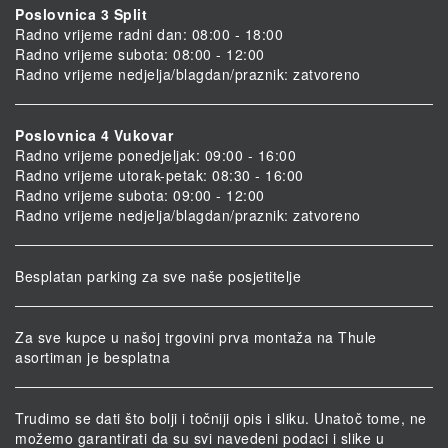
Poslovnica 3 Split
Radno vrijeme radni dan: 08:00 - 18:00
Radno vrijeme subota: 08:00 - 12:00
Radno vrijeme nedjelja/blagdan/praznik: zatvoreno
Poslovnica 4 Vukovar
Radno vrijeme ponedjeljak: 09:00 - 16:00
Radno vrijeme utorak-petak: 08:30 - 16:00
Radno vrijeme subota: 09:00 - 12:00
Radno vrijeme nedjelja/blagdan/praznik: zatvoreno
Besplatan parking za sve naše posjetitelje
Za sve kupce u našoj trgovini prva montaža na Thule
asortiman je besplatna
Trudimo se dati što bolji i točniji opis i sliku. Unatoč tome, ne
možemo garantirati da su svi navedeni podaci i slike u