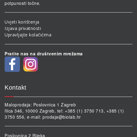
potpunosti točne.
Uvjeti korištenja
Izjava privatnosti
Upravljajte kolačićima
Pratite nas na društvenim mrežama
Kontakt
Maloprodaja: Poslovnica 1 Zagreb
Ilica 346, 10000 Zagreb, tel: +385 (1) 3750 713, +385 (1)
3750 556, e-mail:
prodaja@biolab.hr
Poslovnica 2 Rijeka