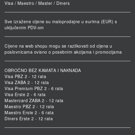
Visa / Maestro / Master / Diners
Sve izražene cijene su maloprodajne u eurima (EUR) s
uključenim PDV-om
Cijene na web shopu mogu se razlikovati od cijena u
poslovnicama ovisno o posebnim akcijama i promocijama
OBROČNO BEZ KAMATA I NAKNADA
Visa PBZ 2 - 12 rata
Visa ZABA 2 - 12 rata
Visa Premium PBZ 2 - 6 rata
Visa Erste 2 - 6 rata
Mastercard ZABA 2 - 12 rata
Maestro PBZ 2 - 12 rata
Maestro Erste 2 - 6 rata
Diners Erste 2 - 12 rata