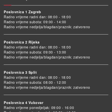
Poslovnica 1 Zagreb
Radno vrijeme radni dan: 08:00 - 18:00
Radno vrijeme subota: 09:00 - 14:00
Radno vrijeme nedjelja/blagdan/praznik: zatvoreno
Poslovnica 2 Rijeka
Radno vrijeme radni dan: 08:00 - 18:00
Radno vrijeme subota: 09:00 - 13:00
Radno vrijeme nedjelja/blagdan/praznik: zatvoreno
Poslovnica 3 Split
Radno vrijeme radni dan: 08:00 - 18:00
Radno vrijeme subota: 08:00 - 12:00
Radno vrijeme nedjelja/blagdan/praznik: zatvoreno
Poslovnica 4 Vukovar
Radno vrijeme ponedjeljak: 09:00 - 16:00