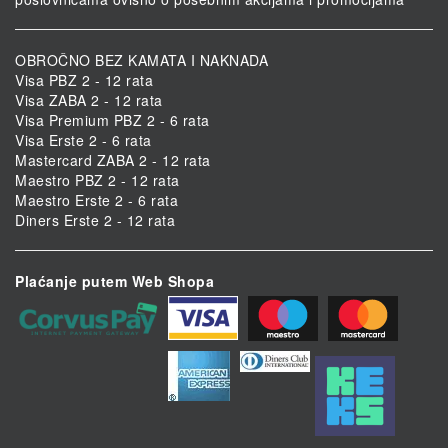
OBROČNO BEZ KAMATA I NAKNADA
Visa PBZ 2 - 12 rata
Visa ZABA 2 - 12 rata
Visa Premium PBZ 2 - 6 rata
Visa Erste 2 - 6 rata
Mastercard ZABA 2 - 12 rata
Maestro PBZ 2 - 12 rata
Maestro Erste 2 - 6 rata
Diners Erste 2 - 12 rata
Plaćanje putem Web Shopa