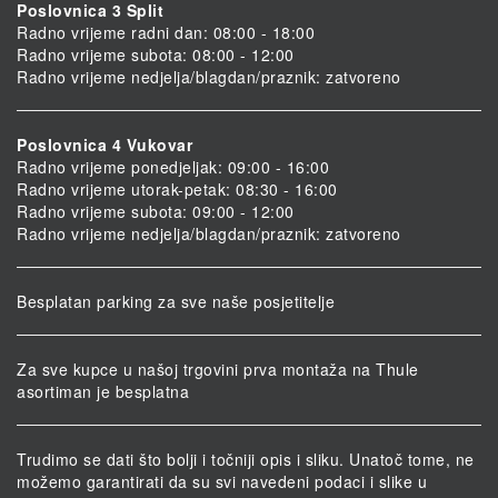
Poslovnica 3 Split
Radno vrijeme radni dan: 08:00 - 18:00
Radno vrijeme subota: 08:00 - 12:00
Radno vrijeme nedjelja/blagdan/praznik: zatvoreno
Poslovnica 4 Vukovar
Radno vrijeme ponedjeljak: 09:00 - 16:00
Radno vrijeme utorak-petak: 08:30 - 16:00
Radno vrijeme subota: 09:00 - 12:00
Radno vrijeme nedjelja/blagdan/praznik: zatvoreno
Besplatan parking za sve naše posjetitelje
Za sve kupce u našoj trgovini prva montaža na Thule
asortiman je besplatna
Trudimo se dati što bolji i točniji opis i sliku. Unatoč tome, ne
možemo garantirati da su svi navedeni podaci i slike u