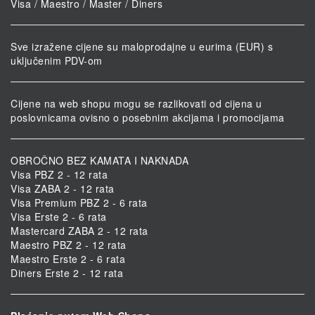
Visa / Maestro / Master / Diners
Sve izražene cijene su maloprodajne u eurima (EUR) s
uključenim PDV-om
Cijene na web shopu mogu se razlikovati od cijena u
poslovnicama ovisno o posebnim akcijama i promocijama
OBROČNO BEZ KAMATA I NAKNADA
Visa PBZ 2 - 12 rata
Visa ZABA 2 - 12 rata
Visa Premium PBZ 2 - 6 rata
Visa Erste 2 - 6 rata
Mastercard ZABA 2 - 12 rata
Maestro PBZ 2 - 12 rata
Maestro Erste 2 - 6 rata
Diners Erste 2 - 12 rata