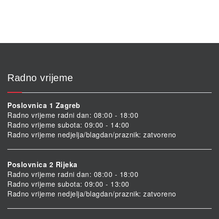
Radno vrijeme
Poslovnica 1 Zagreb
Radno vrijeme radni dan: 08:00 - 18:00
Radno vrijeme subota: 09:00 - 14:00
Radno vrijeme nedjelja/blagdan/praznik: zatvoreno
Poslovnica 2 Rijeka
Radno vrijeme radni dan: 08:00 - 18:00
Radno vrijeme subota: 09:00 - 13:00
Radno vrijeme nedjelja/blagdan/praznik: zatvoreno