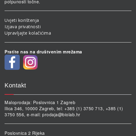
potpunosti točne.
Uvjeti korištenja
Izjava privatnosti
Upravljajte kolačićima
Pratite nas na društvenim mrežama
Kontakt
Maloprodaja: Poslovnica 1 Zagreb
Ilica 346, 10000 Zagreb, tel: +385 (1) 3750 713, +385 (1)
3750 556, e-mail:
prodaja@biolab.hr
Poslovnica 2 Rijeka