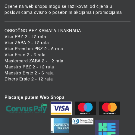
Cijene na web shopu mogu se razlikovati od cijena u
poslovnicama ovisno o posebnim akcijama i promocijama
OBROČNO BEZ KAMATA I NAKNADA
Visa PBZ 2 - 12 rata
Visa ZABA 2 - 12 rata
Visa Premium PBZ 2 - 6 rata
Visa Erste 2 - 6 rata
Mastercard ZABA 2 - 12 rata
Maestro PBZ 2 - 12 rata
Maestro Erste 2 - 6 rata
Diners Erste 2 - 12 rata
Plaćanje putem Web Shopa