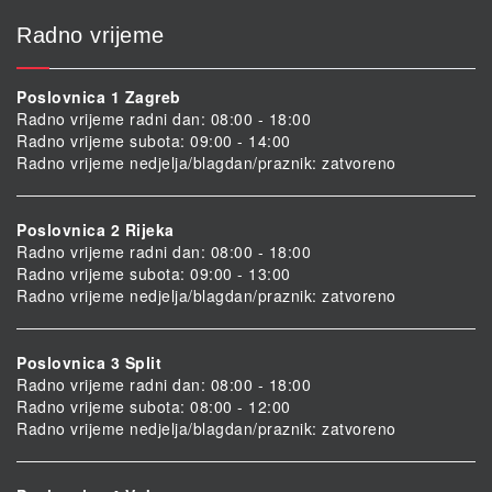
Radno vrijeme
Poslovnica 1 Zagreb
Radno vrijeme radni dan: 08:00 - 18:00
Radno vrijeme subota: 09:00 - 14:00
Radno vrijeme nedjelja/blagdan/praznik: zatvoreno
Poslovnica 2 Rijeka
Radno vrijeme radni dan: 08:00 - 18:00
Radno vrijeme subota: 09:00 - 13:00
Radno vrijeme nedjelja/blagdan/praznik: zatvoreno
Poslovnica 3 Split
Radno vrijeme radni dan: 08:00 - 18:00
Radno vrijeme subota: 08:00 - 12:00
Radno vrijeme nedjelja/blagdan/praznik: zatvoreno