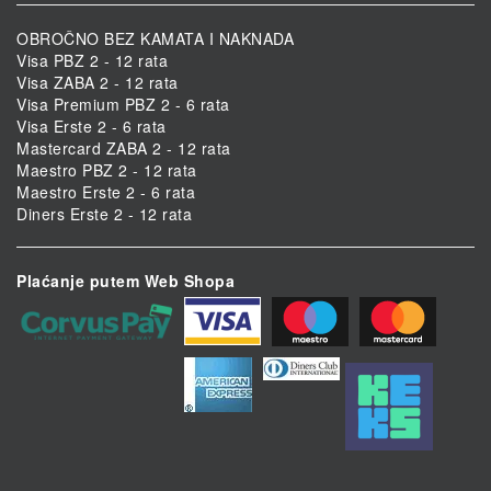
OBROČNO BEZ KAMATA I NAKNADA
Visa PBZ 2 - 12 rata
Visa ZABA 2 - 12 rata
Visa Premium PBZ 2 - 6 rata
Visa Erste 2 - 6 rata
Mastercard ZABA 2 - 12 rata
Maestro PBZ 2 - 12 rata
Maestro Erste 2 - 6 rata
Diners Erste 2 - 12 rata
Plaćanje putem Web Shopa