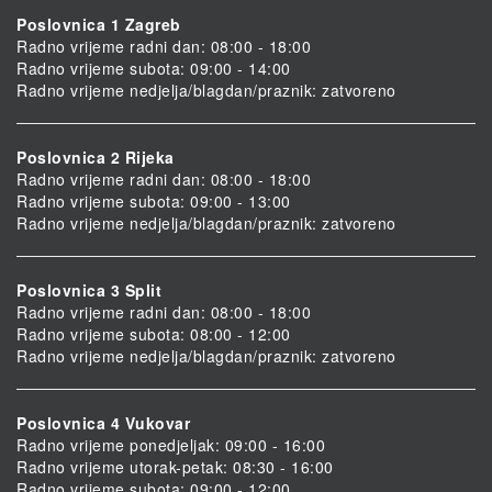
Poslovnica 1 Zagreb
Radno vrijeme radni dan: 08:00 - 18:00
Radno vrijeme subota: 09:00 - 14:00
Radno vrijeme nedjelja/blagdan/praznik: zatvoreno
Poslovnica 2 Rijeka
Radno vrijeme radni dan: 08:00 - 18:00
Radno vrijeme subota: 09:00 - 13:00
Radno vrijeme nedjelja/blagdan/praznik: zatvoreno
Poslovnica 3 Split
Radno vrijeme radni dan: 08:00 - 18:00
Radno vrijeme subota: 08:00 - 12:00
Radno vrijeme nedjelja/blagdan/praznik: zatvoreno
Poslovnica 4 Vukovar
Radno vrijeme ponedjeljak: 09:00 - 16:00
Radno vrijeme utorak-petak: 08:30 - 16:00
Radno vrijeme subota: 09:00 - 12:00