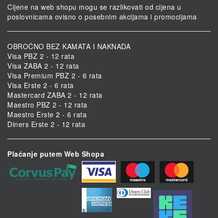
Cijene na web shopu mogu se razlikovati od cijena u
poslovnicama ovisno o posebnim akcijama i promocijama
OBROČNO BEZ KAMATA I NAKNADA
Visa PBZ 2 - 12 rata
Visa ZABA 2 - 12 rata
Visa Premium PBZ 2 - 6 rata
Visa Erste 2 - 6 rata
Mastercard ZABA 2 - 12 rata
Maestro PBZ 2 - 12 rata
Maestro Erste 2 - 6 rata
Diners Erste 2 - 12 rata
Plaćanje putem Web Shopa