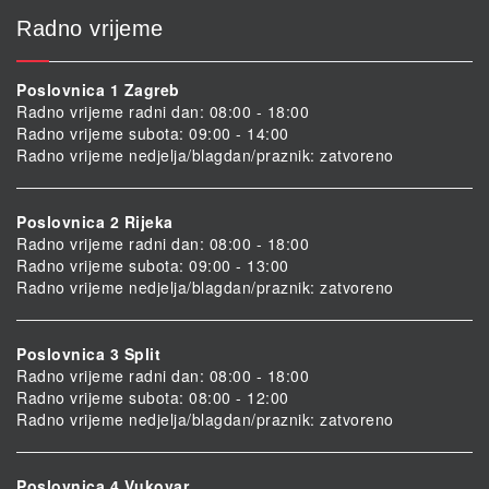
Radno vrijeme
Poslovnica 1 Zagreb
Radno vrijeme radni dan: 08:00 - 18:00
Radno vrijeme subota: 09:00 - 14:00
Radno vrijeme nedjelja/blagdan/praznik: zatvoreno
Poslovnica 2 Rijeka
Radno vrijeme radni dan: 08:00 - 18:00
Radno vrijeme subota: 09:00 - 13:00
Radno vrijeme nedjelja/blagdan/praznik: zatvoreno
Poslovnica 3 Split
Radno vrijeme radni dan: 08:00 - 18:00
Radno vrijeme subota: 08:00 - 12:00
Radno vrijeme nedjelja/blagdan/praznik: zatvoreno
Poslovnica 4 Vukovar