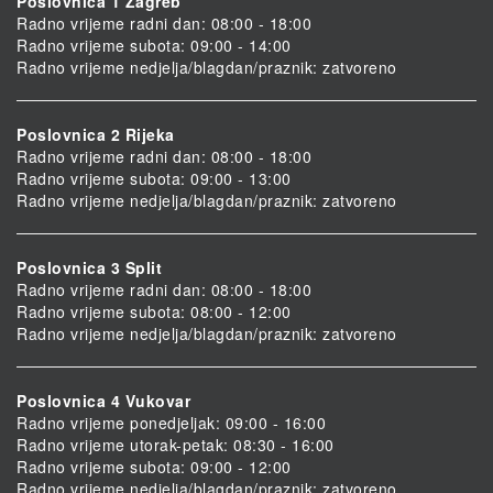
Poslovnica 1 Zagreb
Radno vrijeme radni dan: 08:00 - 18:00
Radno vrijeme subota: 09:00 - 14:00
Radno vrijeme nedjelja/blagdan/praznik: zatvoreno
Poslovnica 2 Rijeka
Radno vrijeme radni dan: 08:00 - 18:00
Radno vrijeme subota: 09:00 - 13:00
Radno vrijeme nedjelja/blagdan/praznik: zatvoreno
Poslovnica 3 Split
Radno vrijeme radni dan: 08:00 - 18:00
Radno vrijeme subota: 08:00 - 12:00
Radno vrijeme nedjelja/blagdan/praznik: zatvoreno
Poslovnica 4 Vukovar
Radno vrijeme ponedjeljak: 09:00 - 16:00
Radno vrijeme utorak-petak: 08:30 - 16:00
Radno vrijeme subota: 09:00 - 12:00
Radno vrijeme nedjelja/blagdan/praznik: zatvoreno