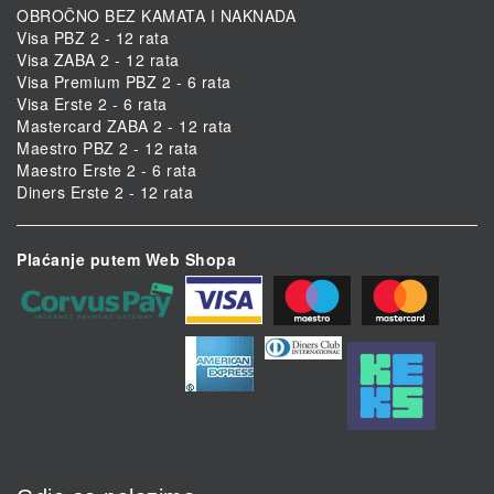
OBROČNO BEZ KAMATA I NAKNADA
Visa PBZ 2 - 12 rata
Visa ZABA 2 - 12 rata
Visa Premium PBZ 2 - 6 rata
Visa Erste 2 - 6 rata
Mastercard ZABA 2 - 12 rata
Maestro PBZ 2 - 12 rata
Maestro Erste 2 - 6 rata
Diners Erste 2 - 12 rata
Plaćanje putem Web Shopa