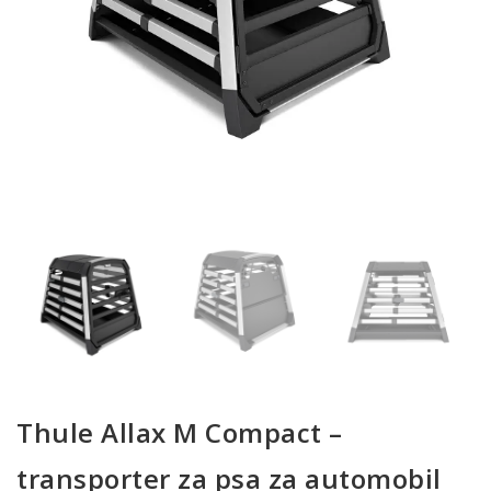
Thule Allax M Compact –
transporter za psa za automobil