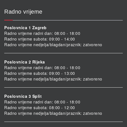
Radno vrijeme
Poslovnica 1 Zagreb
Radno vrijeme radni dan: 08:00 - 18:00
Radno vrijeme subota: 09:00 - 14:00
Radno vrijeme nedjelja/blagdan/praznik: zatvoreno
Poslovnica 2 Rijeka
Radno vrijeme radni dan: 08:00 - 18:00
Radno vrijeme subota: 09:00 - 13:00
Radno vrijeme nedjelja/blagdan/praznik: zatvoreno
Poslovnica 3 Split
Radno vrijeme radni dan: 08:00 - 18:00
Radno vrijeme subota: 08:00 - 12:00
Radno vrijeme nedjelja/blagdan/praznik: zatvoreno