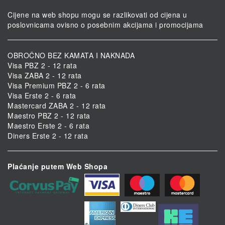
Cijene na web shopu mogu se razlikovati od cijena u
poslovnicama ovisno o posebnim akcijama i promocijama
OBROČNO BEZ KAMATA I NAKNADA
Visa PBZ 2 - 12 rata
Visa ZABA 2 - 12 rata
Visa Premium PBZ 2 - 6 rata
Visa Erste 2 - 6 rata
Mastercard ZABA 2 - 12 rata
Maestro PBZ 2 - 12 rata
Maestro Erste 2 - 6 rata
Diners Erste 2 - 12 rata
Plaćanje putem Web Shopa