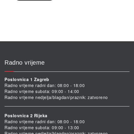
Radno vrijeme
Poslovnica 1 Zagreb
Radno vrijeme radni dan: 08:00 - 18:00
Radno vrijeme subota: 09:00 - 14:00
Radno vrijeme nedjelja/blagdan/praznik: zatvoreno
Poslovnica 2 Rijeka
Radno vrijeme radni dan: 08:00 - 18:00
Radno vrijeme subota: 09:00 - 13:00
Radno vrijeme nedjelja/blagdan/praznik: zatvoreno