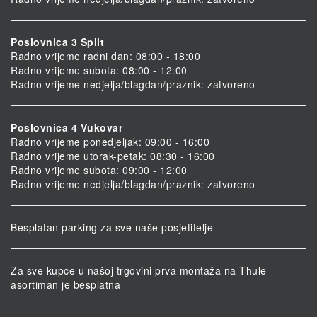
Poslovnica 3 Split
Radno vrijeme radni dan: 08:00 - 18:00
Radno vrijeme subota: 08:00 - 12:00
Radno vrijeme nedjelja/blagdan/praznik: zatvoreno
Poslovnica 4 Vukovar
Radno vrijeme ponedjeljak: 09:00 - 16:00
Radno vrijeme utorak-petak: 08:30 - 16:00
Radno vrijeme subota: 09:00 - 12:00
Radno vrijeme nedjelja/blagdan/praznik: zatvoreno
Besplatan parking za sve naše posjetitelje
Za sve kupce u našoj trgovini prva montaža na Thule
asortiman je besplatna